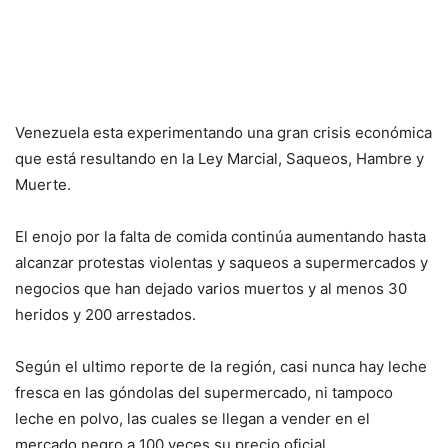
Venezuela esta experimentando una gran crisis económica
que está resultando en la Ley Marcial, Saqueos, Hambre y
Muerte.
El enojo por la falta de comida continúa aumentando hasta
alcanzar protestas violentas y saqueos a supermercados y
negocios que han dejado varios muertos y al menos 30
heridos y 200 arrestados.
Según el ultimo reporte de la región, casi nunca hay leche
fresca en las góndolas del supermercado, ni tampoco
leche en polvo, las cuales se llegan a vender en el
mercado negro a 100 veces su precio oficial.