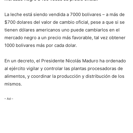
La leche está siendo vendida a 7000 bolivares – a más de
$700 dolares del valor de cambio oficial, pese a que si se
tienen dólares americanos uno puede cambiarlos en el
mercado negro a un precio más favorable, tal vez obtener
1000 bolivares más por cada dolar.
En un decreto, el Presidente Nicolás Maduro ha ordenado
al ejército vigilar y controlar las plantas procesadoras de
alimentos, y coordinar la producción y distribución de los
mismos.
– Ad –