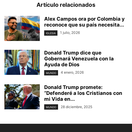
Artículo relacionados
Alex Campos ora por Colombia y
reconoce que su país necesita...
1 julio, 2026
IGLESIA
Donald Trump dice que
Gobernará Venezuela con la
Ayuda de Dios
4 enero, 2026
MUNDO
Donald Trump promete:
“Defenderé a los Cristianos con
mi Vida en...
28 diciembre, 2025
MUNDO