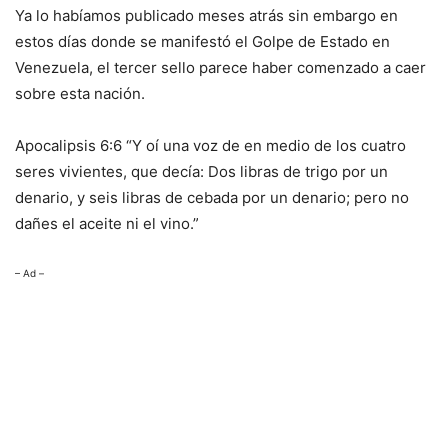
Ya lo habíamos publicado meses atrás sin embargo en
estos días donde se manifestó el Golpe de Estado en
Venezuela, el tercer sello parece haber comenzado a caer
sobre esta nación.
Apocalipsis 6:6 “Y oí una voz de en medio de los cuatro
seres vivientes, que decía: Dos libras de trigo por un
denario, y seis libras de cebada por un denario; pero no
dañes el aceite ni el vino.”
– Ad –