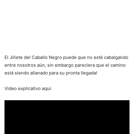
El Jińete del Caballo Negro puede que no esté cabalgando
entre nosotros aún, sin embargo pareciera que el camino
está siendo allanado para su pronta llegada!
Video explicativo aqui: