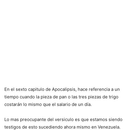
En el sexto capitulo de Apocalipsis, hace referencia a un
tiempo cuando la pieza de pan o las tres piezas de trigo
costarán lo mismo que el salario de un día.
Lo mas preocupante del versiculo es que estamos siendo
testigos de esto sucediendo ahora mismo en Venezuela.