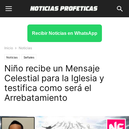
Recibir Noticias en WhatsApp
Inicio
Noticias
Noticias
Señales
Niño recibe un Mensaje
Celestial para la Iglesia y
testifica como será el
Arrebatamiento