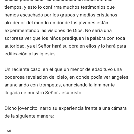
tiempos, y esto lo confirma muchos testimonios que
hemos escuchado por los grupos y medios cristianos
alrededor del mundo en donde los jóvenes están
experimentando las visiones de Dios. No seria una
sorpresa ver que los niños prediquen la palabra con toda
autoridad, ya el Señor hará su obra en ellos y lo hará para
edificación a las Iglesias.
Un reciente caso, en el que un menor de edad tuvo una
poderosa revelación del cielo, en donde podía ver ángeles
anunciando con trompetas, anunciando la inminente
llegada de nuestro Señor Jesucristo.
Dicho jovencito, narro su experiencia frente a una cámara
de la siguiente manera:
– Ad –