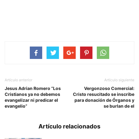
Artículo anterior
Artículo siguiente
Jesus Adrian Romero “Los
Vergonzoso Comercial:
Cristianos ya no debemos
Cristo resucitado se inscribe
evangelizar ni predicar el
para donación de Órganos y
evangelio”
se burlan de el
Artículo relacionados