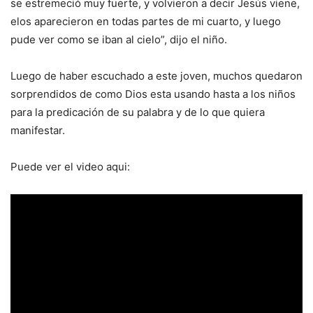
se estremeció muy fuerte, y volvieron a decir Jesús viene,
elos aparecieron en todas partes de mi cuarto, y luego
pude ver como se iban al cielo”, dijo el niño.
Luego de haber escuchado a este joven, muchos quedaron
sorprendidos de como Dios esta usando hasta a los niños
para la predicación de su palabra y de lo que quiera
manifestar.
Puede ver el video aqui: