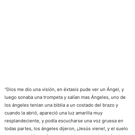
“Dios me dio una visión, en éxtasis pude ver un Ángel, y
luego sonaba una trompeta y salían mas Ángeles, uno de
los ángeles tenian una biblia a un costado del brazo y
cuando la abrió, apareció una luz amarilla muy
resplandeciente, y podía escucharse una voz gruesa en
todas partes, los ángeles dijeron, ¡Jesús viene!, y el suelo