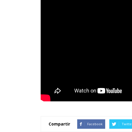
Compartir
Facebook
Twitte