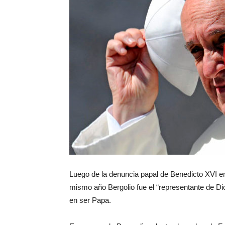
Luego de la denuncia papal de Benedicto XVI e
mismo año Bergolio fue el “representante de Dio
en ser Papa.