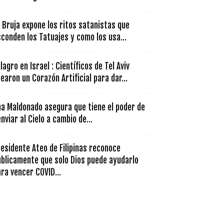
 Bruja expone los ritos satanistas que
conden los Tatuajes y como los usa...
lagro en Israel : Científicos de Tel Aviv
earon un Corazón Artificial para dar...
na Maldonado asegura que tiene el poder de
nviar al Cielo a cambio de...
esidente Ateo de Filipinas reconoce
ublicamente que solo Dios puede ayudarlo
ra vencer COVID...