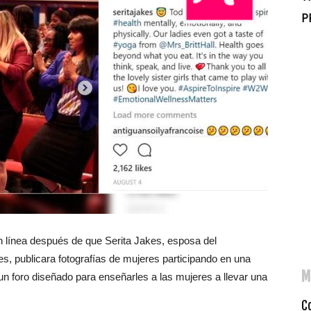
P
 línea después de que Serita Jakes, esposa del
s, publicara fotografías de mujeres participando en una
M
n foro diseñado para enseñarles a las mujeres a llevar una
C