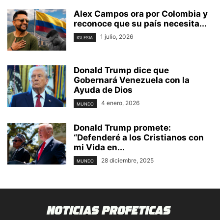
Alex Campos ora por Colombia y
reconoce que su país necesita...
1 julio, 2026
IGLESIA
Donald Trump dice que
Gobernará Venezuela con la
Ayuda de Dios
4 enero, 2026
MUNDO
Donald Trump promete:
“Defenderé a los Cristianos con
mi Vida en...
28 diciembre, 2025
MUNDO