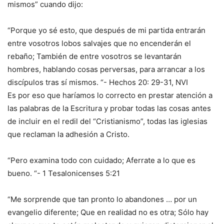
mismos” cuando dijo:
“Porque yo sé esto, que después de mi partida entrarán
entre vosotros lobos salvajes que no encenderán el
rebaño; También de entre vosotros se levantarán
hombres, hablando cosas perversas, para arrancar a los
discípulos tras sí mismos. “- Hechos 20: 29-31, NVI
Es por eso que haríamos lo correcto en prestar atención a
las palabras de la Escritura y probar todas las cosas antes
de incluir en el redil del “Cristianismo”, todas las iglesias
que reclaman la adhesión a Cristo.
“Pero examina todo con cuidado; Aferrate a lo que es
bueno. “- 1 Tesalonicenses 5:21
“Me sorprende que tan pronto lo abandones … por un
evangelio diferente; Que en realidad no es otra; Sólo hay