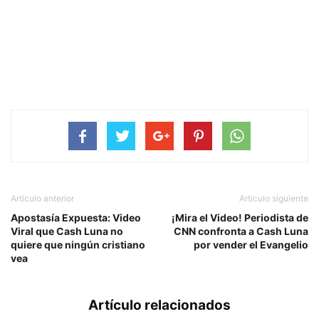
Artículo anterior
Artículo siguiente
Apostasía Expuesta: Video
¡Mira el Video! Periodista de
Viral que Cash Luna no
CNN confronta a Cash Luna
quiere que ningún cristiano
por vender el Evangelio
vea
Artículo relacionados