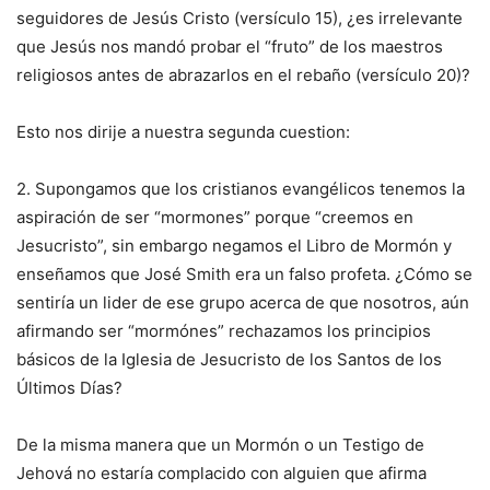
seguidores de Jesús Cristo (versículo 15), ¿es irrelevante
que Jesús nos mandó probar el “fruto” de los maestros
religiosos antes de abrazarlos en el rebaño (versículo 20)?
Esto nos dirije a nuestra segunda cuestion:
2. Supongamos que los cristianos evangélicos tenemos la
aspiración de ser “mormones” porque “creemos en
Jesucristo”, sin embargo negamos el Libro de Mormón y
enseñamos que José Smith era un falso profeta. ¿Cómo se
sentiría un lider de ese grupo acerca de que nosotros, aún
afirmando ser “mormónes” rechazamos los principios
básicos de la Iglesia de Jesucristo de los Santos de los
Últimos Días?
De la misma manera que un Mormón o un Testigo de
Jehová no estaría complacido con alguien que afirma