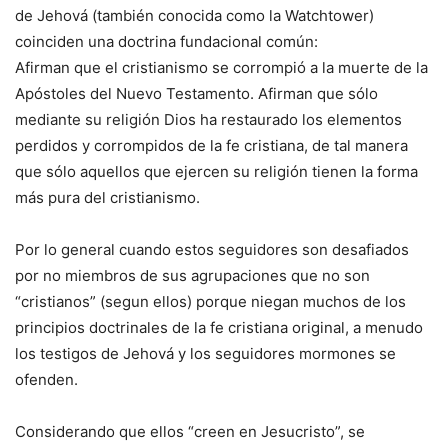
de Jehová (también conocida como la Watchtower)
coinciden una doctrina fundacional común:
Afirman que el cristianismo se corrompió a la muerte de la
Apóstoles del Nuevo Testamento. Afirman que sólo
mediante su religión Dios ha restaurado los elementos
perdidos y corrompidos de la fe cristiana, de tal manera
que sólo aquellos que ejercen su religión tienen la forma
más pura del cristianismo.
Por lo general cuando estos seguidores son desafiados
por no miembros de sus agrupaciones que no son
“cristianos” (segun ellos) porque niegan muchos de los
principios doctrinales de la fe cristiana original, a menudo
los testigos de Jehová y los seguidores mormones se
ofenden.
Considerando que ellos “creen en Jesucristo”, se