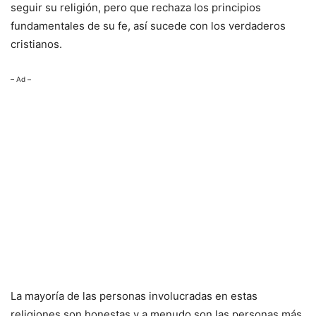
seguir su religión, pero que rechaza los principios
fundamentales de su fe, así sucede con los verdaderos
cristianos.
– Ad –
La mayoría de las personas involucradas en estas
religiones son honestas y a menudo son las personas más