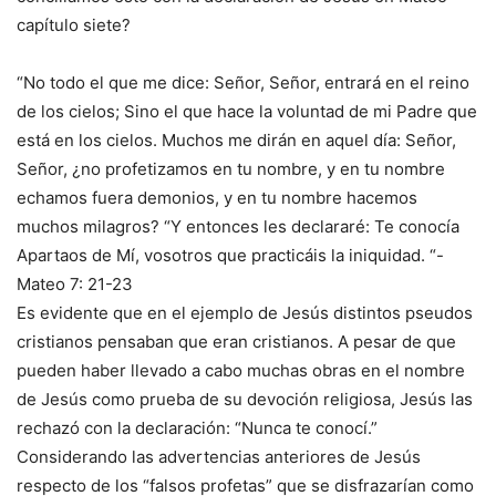
capítulo siete?
“No todo el que me dice: Señor, Señor, entrará en el reino
de los cielos; Sino el que hace la voluntad de mi Padre que
está en los cielos. Muchos me dirán en aquel día: Señor,
Señor, ¿no profetizamos en tu nombre, y en tu nombre
echamos fuera demonios, y en tu nombre hacemos
muchos milagros? “Y entonces les declararé: Te conocía
Apartaos de Mí, vosotros que practicáis la iniquidad. “-
Mateo 7: 21-23
Es evidente que en el ejemplo de Jesús distintos pseudos
cristianos pensaban que eran cristianos. A pesar de que
pueden haber llevado a cabo muchas obras en el nombre
de Jesús como prueba de su devoción religiosa, Jesús las
rechazó con la declaración: “Nunca te conocí.”
Considerando las advertencias anteriores de Jesús
respecto de los “falsos profetas” que se disfrazarían como