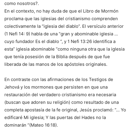
como nosotros?.
En el contexto, no hay duda de que el Libro de Mormón
proclama que las iglesias del cristianismo comprenden
colectivamente la “iglesia del diablo”. El versículo anterior
(1 Nefi 14: 9) habla de una “gran y abominable iglesia …
cuyo fundador Es el diablo “, y 1 Nefi 13:26 identifica a
esta” iglesia abominable “como ninguna otra que la iglesia
que tenía posesión de la Biblia después de que fue
liberada de las manos de los apóstoles originales.
En contraste con las afirmaciones de los Testigos de
Jehová y los mormones que persisten en que una
restauración del verdadero cristianismo era necesaria
(buscan que adoren su religión) como resultado de una
completa apostasía de la fe original, Jesús proclamó: “… Yo
edificaré Mi iglesia; Y las puertas del Hades no la
dominarán “(Mateo 16:18).