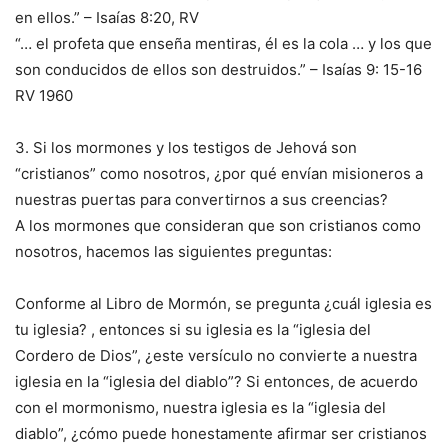
en ellos.” – Isaías 8:20, RV
“… el profeta que enseña mentiras, él es la cola … y los que
son conducidos de ellos son destruidos.” – Isaías 9: 15-16
RV 1960
3. Si los mormones y los testigos de Jehová son
“cristianos” como nosotros, ¿por qué envían misioneros a
nuestras puertas para convertirnos a sus creencias?
A los mormones que consideran que son cristianos como
nosotros, hacemos las siguientes preguntas:
Conforme al Libro de Mormón, se pregunta ¿cuál iglesia es
tu iglesia? , entonces si su iglesia es la “iglesia del
Cordero de Dios”, ¿este versículo no convierte a nuestra
iglesia en la “iglesia del diablo”? Si entonces, de acuerdo
con el mormonismo, nuestra iglesia es la “iglesia del
diablo”, ¿cómo puede honestamente afirmar ser cristianos