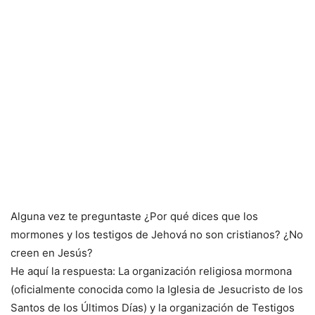
Alguna vez te preguntaste ¿Por qué dices que los
mormones y los testigos de Jehová no son cristianos? ¿No
creen en Jesús?
He aquí la respuesta: La organización religiosa mormona
(oficialmente conocida como la Iglesia de Jesucristo de los
Santos de los Últimos Días) y la organización de Testigos