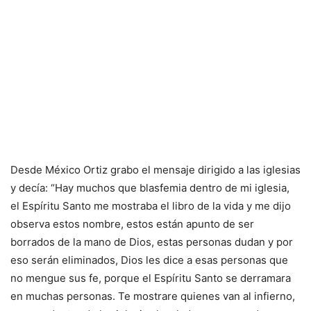
Desde México Ortiz grabo el mensaje dirigido a las iglesias
y decía: “Hay muchos que blasfemia dentro de mi iglesia,
el Espíritu Santo me mostraba el libro de la vida y me dijo
observa estos nombre, estos están apunto de ser
borrados de la mano de Dios, estas personas dudan y por
eso serán eliminados, Dios les dice a esas personas que
no mengue sus fe, porque el Espíritu Santo se derramara
en muchas personas. Te mostrare quienes van al infierno,