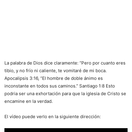
La palabra de Dios dice claramente: “Pero por cuanto eres
tibio, y no frío ni caliente, te vomitaré de mi boca.
Apocalipsis 3:16, “El hombre de doble ánimo es
inconstante en todos sus caminos.” Santiago 1:8 Esto
podria ser una exhortación para que la iglesia de Cristo se
encamine en la verdad.
El vídeo puede verlo en la siguiente dirección: