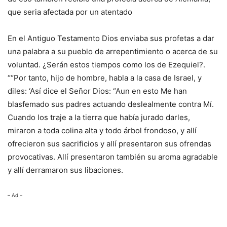
que seria afectada por un atentado
En el Antiguo Testamento Dios enviaba sus profetas a dar
una palabra a su pueblo de arrepentimiento o acerca de su
voluntad. ¿Serán estos tiempos como los de Ezequiel?.
““Por tanto, hijo de hombre, habla a la casa de Israel, y
diles: ‘Así dice el Señor Dios: “Aun en esto Me han
blasfemado sus padres actuando deslealmente contra Mí.
Cuando los traje a la tierra que había jurado darles,
miraron a toda colina alta y todo árbol frondoso, y allí
ofrecieron sus sacrificios y allí presentaron sus ofrendas
provocativas. Allí presentaron también su aroma agradable
y allí derramaron sus libaciones.
– Ad –