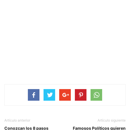
Artículo anterior
Artículo siguiente
Conozcan los 8 pasos
Famosos Políticos quieren