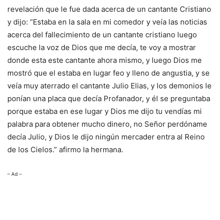
revelación que le fue dada acerca de un cantante Cristiano
y dijo: “Estaba en la sala en mi comedor y veía las noticias
acerca del fallecimiento de un cantante cristiano luego
escuche la voz de Dios que me decía, te voy a mostrar
donde esta este cantante ahora mismo, y luego Dios me
mostró que el estaba en lugar feo y lleno de angustia, y se
veía muy aterrado el cantante Julio Elias, y los demonios le
ponían una placa que decía Profanador, y él se preguntaba
porque estaba en ese lugar y Dios me dijo tu vendías mi
palabra para obtener mucho dinero, no Señor perdóname
decía Julio, y Dios le dijo ningún mercader entra al Reino
de los Cielos.” afirmo la hermana.
– Ad –