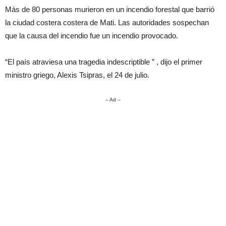
Más de 80 personas murieron en un incendio forestal que barrió
la ciudad costera costera de Mati. Las autoridades sospechan
que la causa del incendio fue un incendio provocado.
“El país atraviesa una tragedia indescriptible ” , dijo el primer
ministro griego, Alexis Tsipras, el 24 de julio.
– Ad –