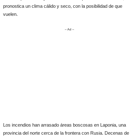
pronostica un clima cálido y seco, con la posibilidad de que
vuelen.
– Ad –
Los incendios han arrasado áreas boscosas en Laponia, una
provincia del norte cerca de la frontera con Rusia. Decenas de