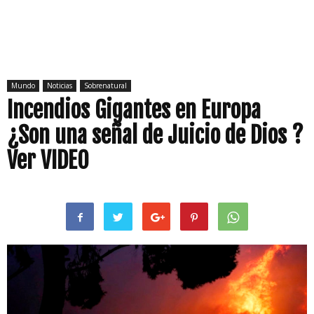
Mundo
Noticias
Sobrenatural
Incendios Gigantes en Europa
¿Son una señal de Juicio de Dios ?
Ver VIDEO