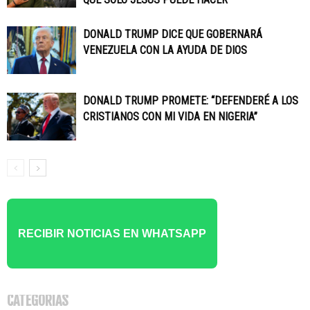
DONALD TRUMP DICE QUE GOBERNARÁ
VENEZUELA CON LA AYUDA DE DIOS
DONALD TRUMP PROMETE: “DEFENDERÉ A LOS
CRISTIANOS CON MI VIDA EN NIGERIA”
RECIBIR NOTICIAS EN WHATSAPP
CATEGORÍAS