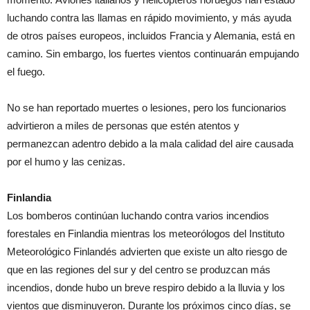
luchando contra las llamas en rápido movimiento, y más ayuda
de otros países europeos, incluidos Francia y Alemania, está en
camino. Sin embargo, los fuertes vientos continuarán empujando
el fuego.
No se han reportado muertes o lesiones, pero los funcionarios
advirtieron a miles de personas que estén atentos y
permanezcan adentro debido a la mala calidad del aire causada
por el humo y las cenizas.
Finlandia
Los bomberos continúan luchando contra varios incendios
forestales en Finlandia mientras los meteorólogos del Instituto
Meteorológico Finlandés advierten que existe un alto riesgo de
que en las regiones del sur y del centro se produzcan más
incendios, donde hubo un breve respiro debido a la lluvia y los
vientos que disminuyeron. Durante los próximos cinco días, se