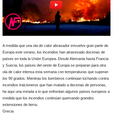
A medida que una ola de calor abrasador envuelve gran parte de
Europa este verano, los incendios han atravesado docenas de
países en toda la Unión Europea. Desde Alemania hasta Francia
y Suecia, los países del oeste de Europa se preparan para otra
ola de calor intensa esta semana con temperaturas que superan
los 90 grados. Mientras los bomberos continúan luchando contra
incendios traicioneros que han matado a decenas de personas,
he aquí una mirada a lo que enfrentan algunos países europeos a
medida que los incendios continúan quemando grandes
extensiones de tierra.
Grecia