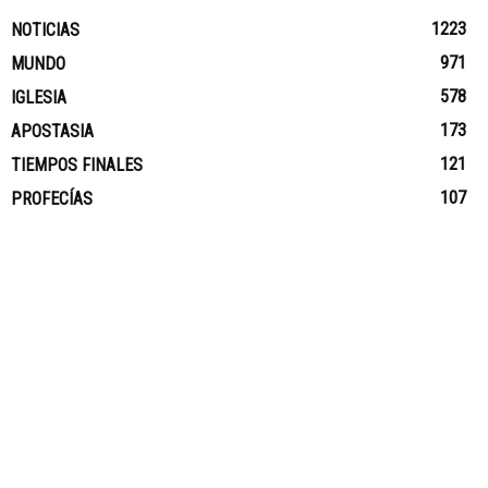
1223
NOTICIAS
971
MUNDO
578
IGLESIA
173
APOSTASIA
121
TIEMPOS FINALES
107
PROFECÍAS