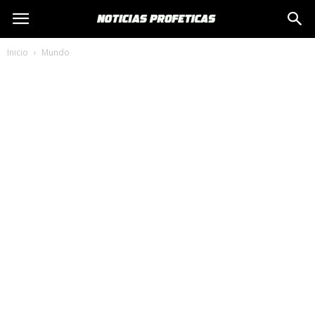
Inicio
Mundo