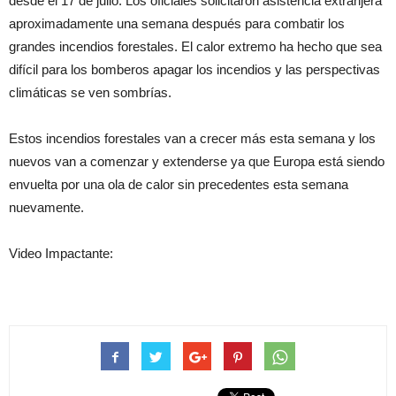
desde el 17 de julio. Los oficiales solicitaron asistencia extranjera
aproximadamente una semana después para combatir los
grandes incendios forestales. El calor extremo ha hecho que sea
difícil para los bomberos apagar los incendios y las perspectivas
climáticas se ven sombrías.
Estos incendios forestales van a crecer más esta semana y los
nuevos van a comenzar y extenderse ya que Europa está siendo
envuelta por una ola de calor sin precedentes esta semana
nuevamente.
Video Impactante: