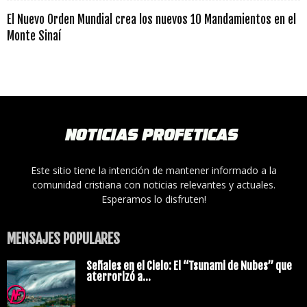
El Nuevo Orden Mundial crea los nuevos 10 Mandamientos en el
Monte Sinaí
Este sitio tiene la intención de mantener informado a la
comunidad cristiana con noticias relevantes y actuales.
Esperamos lo disfruten!
MENSAJES POPULARES
Señales en el Cielo: El “Tsunami de Nubes” que
aterrorizó a...