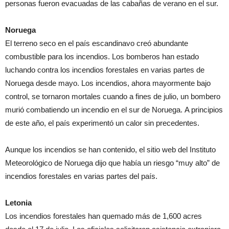
personas fueron evacuadas de las cabañas de verano en el sur.
Noruega
El terreno seco en el país escandinavo creó abundante
combustible para los incendios. Los bomberos han estado
luchando contra los incendios forestales en varias partes de
Noruega desde mayo. Los incendios, ahora mayormente bajo
control, se tornaron mortales cuando a fines de julio, un bombero
murió combatiendo un incendio en el sur de Noruega. A principios
de este año, el país experimentó un calor sin precedentes.
Aunque los incendios se han contenido, el sitio web del Instituto
Meteorológico de Noruega dijo que había un riesgo “muy alto” de
incendios forestales en varias partes del país.
Letonia
Los incendios forestales han quemado más de 1,600 acres