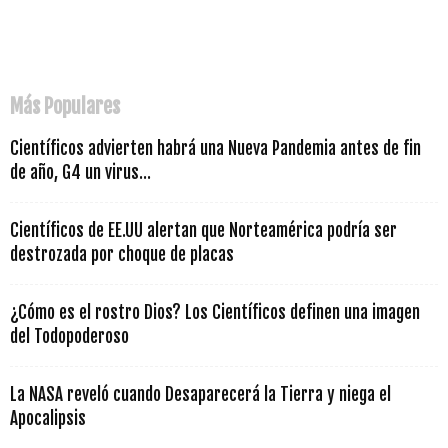
Más Populares
Científicos advierten habrá una Nueva Pandemia antes de fin
de año, G4 un virus...
Científicos de EE.UU alertan que Norteamérica podría ser
destrozada por choque de placas
¿Cómo es el rostro Dios? Los Científicos definen una imagen
del Todopoderoso
La NASA reveló cuando Desaparecerá la Tierra y niega el
Apocalipsis