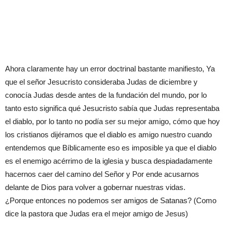
Ahora claramente hay un error doctrinal bastante manifiesto, Ya
que el señor Jesucristo consideraba Judas de diciembre y
conocía Judas desde antes de la fundación del mundo, por lo
tanto esto significa qué Jesucristo sabía que Judas representaba
el diablo, por lo tanto no podía ser su mejor amigo, cómo que hoy
los cristianos dijéramos que el diablo es amigo nuestro cuando
entendemos que Bíblicamente eso es imposible ya que el diablo
es el enemigo acérrimo de la iglesia y busca despiadadamente
hacernos caer del camino del Señor y Por ende acusarnos
delante de Dios para volver a gobernar nuestras vidas.
¿Porque entonces no podemos ser amigos de Satanas? (Como
dice la pastora que Judas era el mejor amigo de Jesus)