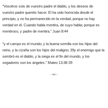
“Vosotros sois de vuestro padre el diablo, y los deseos de
vuestro padre queréis hacer. El ha sido homicida desde el
principio, y no ha permanecido en la verdad, porque no hay
verdad en él. Cuando habla mentira, de suyo habla; porque es
mentiroso, y padre de mentira.” Juan 8:44
“y el campo es el mundo; y la buena semilla son los hijos del
reino, y la cizaña son los hijos del maligno; 39y el enemigo que la
sembró es el diablo, y la siega es el fin del mundo, y los
segadores son los ángeles.” Mateo 13:38-39
– Ad –