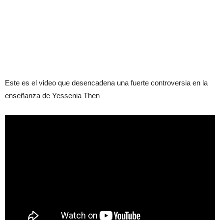
Este es el video que desencadena una fuerte controversia en la
enseñanza de Yessenia Then