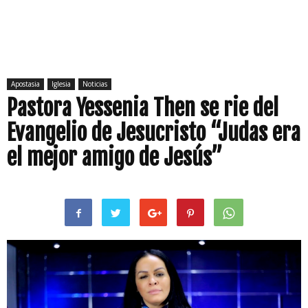
Apostasia
Iglesia
Noticias
Pastora Yessenia Then se rie del
Evangelio de Jesucristo “Judas era
el mejor amigo de Jesús”