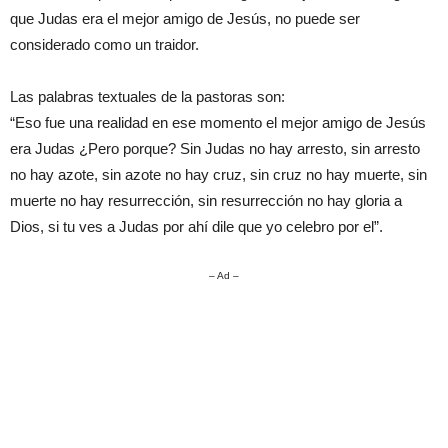
que Judas era el mejor amigo de Jesús, no puede ser
considerado como un traidor.
Las palabras textuales de la pastoras son:
“Eso fue una realidad en ese momento el mejor amigo de Jesús
era Judas ¿Pero porque? Sin Judas no hay arresto, sin arresto
no hay azote, sin azote no hay cruz, sin cruz no hay muerte, sin
muerte no hay resurrección, sin resurrección no hay gloria a
Dios, si tu ves a Judas por ahí dile que yo celebro por el”.
– Ad –