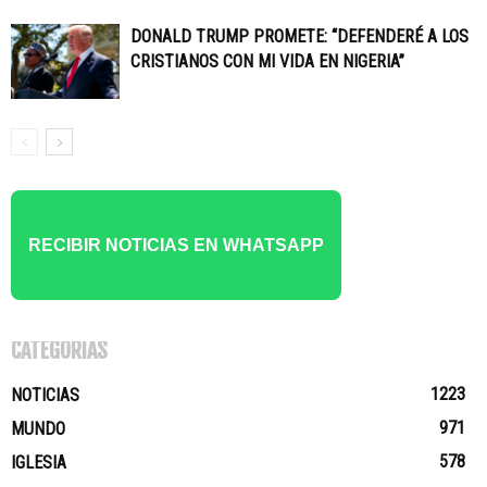
DONALD TRUMP PROMETE: “DEFENDERÉ A LOS
CRISTIANOS CON MI VIDA EN NIGERIA”
RECIBIR NOTICIAS EN WHATSAPP
CATEGORÍAS
1223
NOTICIAS
971
MUNDO
578
IGLESIA