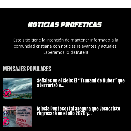
Este sitio tiene la intención de mantener informado a la
comunidad cristiana con noticias relevantes y actuales.
Esperamos lo disfruten!
MENSAJES POPULARES
Señales en el Cielo: El “Tsunami de Nubes” que
aterrorizó a...
Iglesia Pentecostal asegura que Jesucristo
regresará en el año 2070 y...