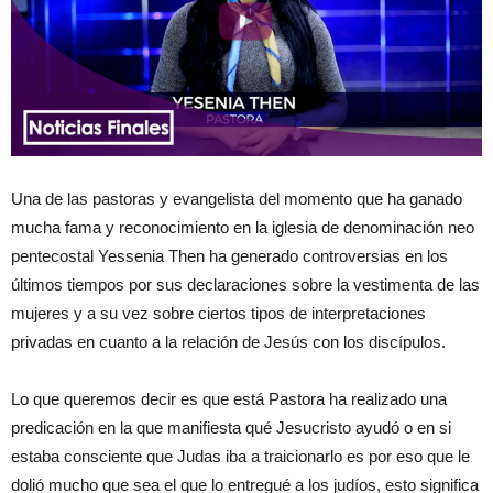
Una de las pastoras y evangelista del momento que ha ganado
mucha fama y reconocimiento en la iglesia de denominación neo
pentecostal Yessenia Then ha generado controversias en los
últimos tiempos por sus declaraciones sobre la vestimenta de las
mujeres y a su vez sobre ciertos tipos de interpretaciones
privadas en cuanto a la relación de Jesús con los discípulos.
Lo que queremos decir es que está Pastora ha realizado una
predicación en la que manifiesta qué Jesucristo ayudó o en si
estaba consciente que Judas iba a traicionarlo es por eso que le
dolió mucho que sea el que lo entregué a los judíos, esto significa