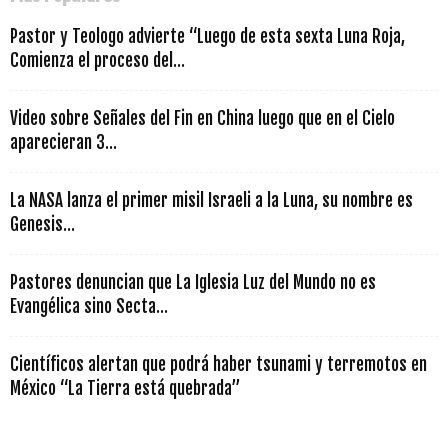
Pastor y Teologo advierte “Luego de esta sexta Luna Roja,
Comienza el proceso del...
Video sobre Señales del Fin en China luego que en el Cielo
aparecieran 3...
La NASA lanza el primer misil Israeli a la Luna, su nombre es
Genesis...
Pastores denuncian que La Iglesia Luz del Mundo no es
Evangélica sino Secta...
Científicos alertan que podrá haber tsunami y terremotos en
México “La Tierra está quebrada”