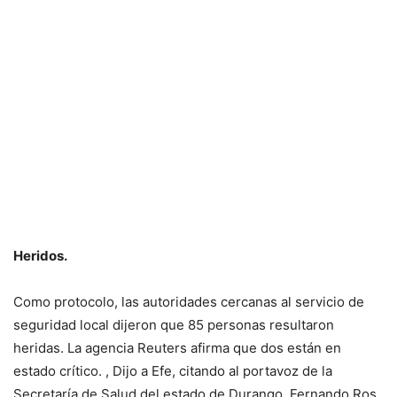
Heridos.
Como protocolo, las autoridades cercanas al servicio de
seguridad local dijeron que 85 personas resultaron
heridas. La agencia Reuters afirma que dos están en
estado crítico. , Dijo a Efe, citando al portavoz de la
Secretaría de Salud del estado de Durango, Fernando Ros,