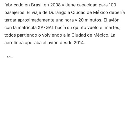
fabricado en Brasil en 2008 y tiene capacidad para 100
pasajeros. El viaje de Durango a Ciudad de México debería
tardar aproximadamente una hora y 20 minutos. El avión
con la matrícula XA-GAL hacía su quinto vuelo el martes,
todos partiendo o volviendo a la Ciudad de México. La
aerolínea operaba el avión desde 2014.
– Ad –