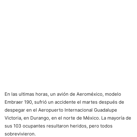
En las ultimas horas, un avión de Aeroméxico, modelo
Embraer 190, sufrió un accidente el martes después de
despegar en el Aeropuerto Internacional Guadalupe
Victoria, en Durango, en el norte de México. La mayoría de
sus 103 ocupantes resultaron heridos, pero todos
sobrevivieron.