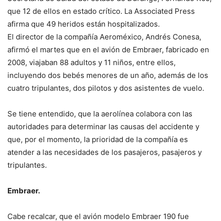
que 12 de ellos en estado crítico. La Associated Press
afirma que 49 heridos están hospitalizados.
El director de la compañía Aeroméxico, Andrés Conesa,
afirmó el martes que en el avión de Embraer, fabricado en
2008, viajaban 88 adultos y 11 niños, entre ellos,
incluyendo dos bebés menores de un año, además de los
cuatro tripulantes, dos pilotos y dos asistentes de vuelo.
Se tiene entendido, que la aerolínea colabora con las
autoridades para determinar las causas del accidente y
que, por el momento, la prioridad de la compañía es
atender a las necesidades de los pasajeros, pasajeros y
tripulantes.
Embraer.
Cabe recalcar, que el avión modelo Embraer 190 fue