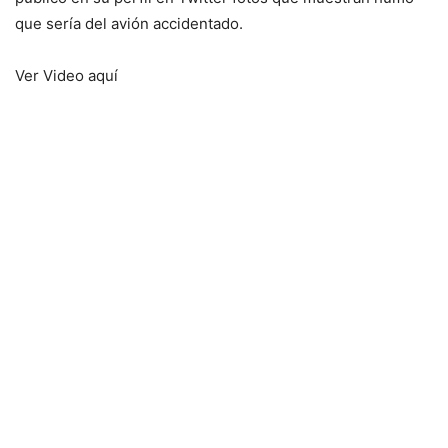
que sería del avión accidentado.
Ver Video aquí