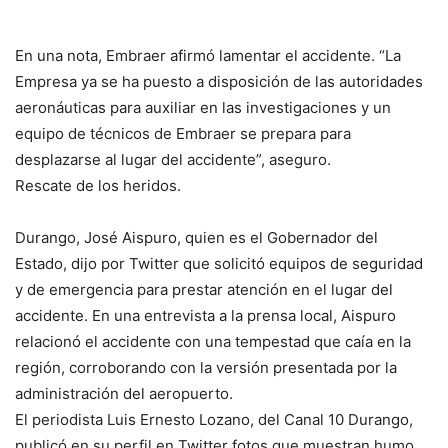
En una nota, Embraer afirmó lamentar el accidente. “La
Empresa ya se ha puesto a disposición de las autoridades
aeronáuticas para auxiliar en las investigaciones y un
equipo de técnicos de Embraer se prepara para
desplazarse al lugar del accidente”, aseguro.
Rescate de los heridos.
Durango, José Aispuro, quien es el Gobernador del
Estado, dijo por Twitter que solicitó equipos de seguridad
y de emergencia para prestar atención en el lugar del
accidente. En una entrevista a la prensa local, Aispuro
relacionó el accidente con una tempestad que caía en la
región, corroborando con la versión presentada por la
administración del aeropuerto.
El periodista Luis Ernesto Lozano, del Canal 10 Durango,
publicó en su perfil en Twitter fotos que muestran humo