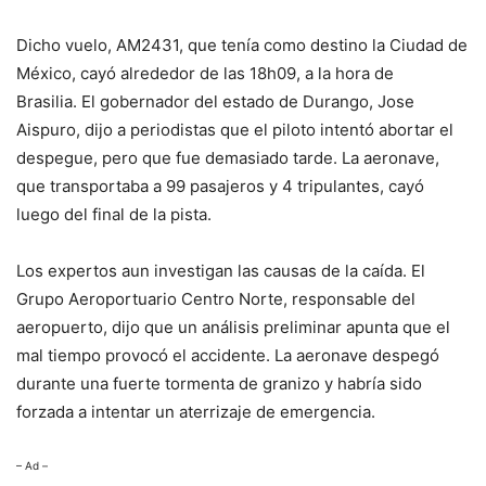
Dicho vuelo, AM2431, que tenía como destino la Ciudad de
México, cayó alrededor de las 18h09, a la hora de
Brasilia. El gobernador del estado de Durango, Jose
Aispuro, dijo a periodistas que el piloto intentó abortar el
despegue, pero que fue demasiado tarde. La aeronave,
que transportaba a 99 pasajeros y 4 tripulantes, cayó
luego del final de la pista.
Los expertos aun investigan las causas de la caída. El
Grupo Aeroportuario Centro Norte, responsable del
aeropuerto, dijo que un análisis preliminar apunta que el
mal tiempo provocó el accidente. La aeronave despegó
durante una fuerte tormenta de granizo y habría sido
forzada a intentar un aterrizaje de emergencia.
– Ad –