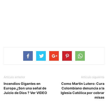
Artículo anterior
Artículo siguiente
Incendios Gigantes en
Como Martin Lutero: Cura
Europa ¿Son una señal de
Colombiano denuncia a la
Juicio de Dios ? Ver VIDEO
Iglesia Católica por cobrar
misas