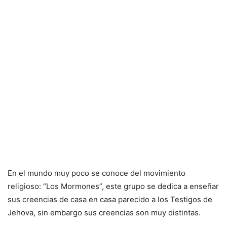
En el mundo muy poco se conoce del movimiento
religioso: “Los Mormones”, este grupo se dedica a enseñar
sus creencias de casa en casa parecido a los Testigos de
Jehova, sin embargo sus creencias son muy distintas.