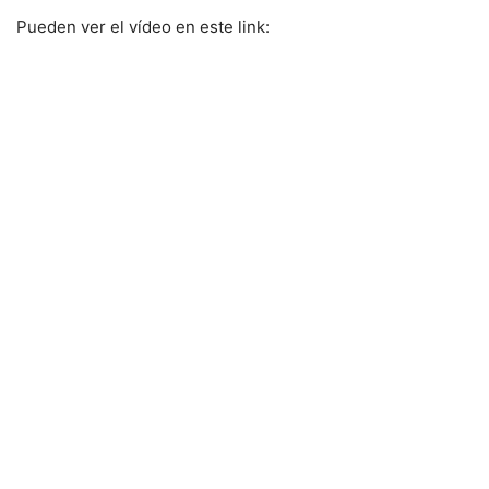
Pueden ver el vídeo en este link: