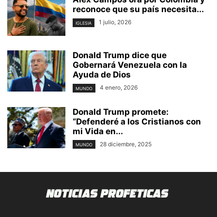
reconoce que su país necesita...
1 julio, 2026
IGLESIA
Donald Trump dice que
Gobernará Venezuela con la
Ayuda de Dios
4 enero, 2026
MUNDO
Donald Trump promete:
“Defenderé a los Cristianos con
mi Vida en...
28 diciembre, 2025
MUNDO