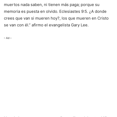
muertos nada saben, ni tienen más paga; porque su
memoria es puesta en olvido. Eclesiastes 9:5. ¿A donde
crees que van si mueren hoy?, los que mueren en Cristo
se van con él.” afirmo el evangelista Gary Lee.
– Ad –