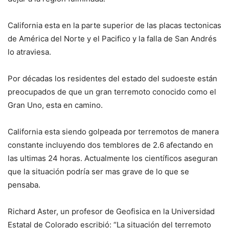
California esta en la parte superior de las placas tectonicas
de América del Norte y el Pacifico y la falla de San Andrés
lo atraviesa.
Por décadas los residentes del estado del sudoeste están
preocupados de que un gran terremoto conocido como el
Gran Uno, esta en camino.
California esta siendo golpeada por terremotos de manera
constante incluyendo dos temblores de 2.6 afectando en
las ultimas 24 horas. Actualmente los científicos aseguran
que la situación podría ser mas grave de lo que se
pensaba.
Richard Aster, un profesor de Geofisica en la Universidad
Estatal de Colorado escribió: “La situación del terremoto