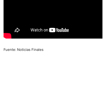
Fuente: Noticias Finales