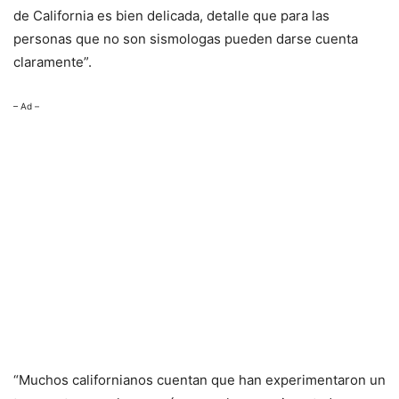
de California es bien delicada, detalle que para las
personas que no son sismologas pueden darse cuenta
claramente”.
– Ad –
“Muchos californianos cuentan que han experimentaron un