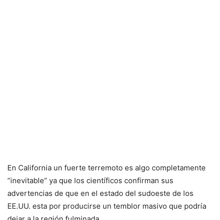
En California un fuerte terremoto es algo completamente
“inevitable” ya que los científicos confirman sus
advertencias de que en el estado del sudoeste de los
EE.UU. esta por producirse un temblor masivo que podría
dejar a la región fulminada.