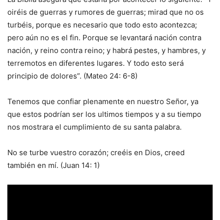
oiréis de guerras y rumores de guerras; mirad que no os
turbéis, porque es necesario que todo esto acontezca;
pero aún no es el fin. Porque se levantará nación contra
nación, y reino contra reino; y habrá pestes, y hambres, y
terremotos en diferentes lugares. Y todo esto será
principio de dolores”. (Mateo 24: 6-8)
Tenemos que confiar plenamente en nuestro Señor, ya
que estos podrían ser los ultimos tiempos y a su tiempo
nos mostrara el cumplimiento de su santa palabra.
No se turbe vuestro corazón; creéis en Dios, creed
también en mí. (Juan 14: 1)