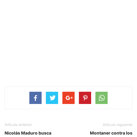
Artículo anterior
Artículo siguiente
Nicolás Maduro busca
Montaner contra los