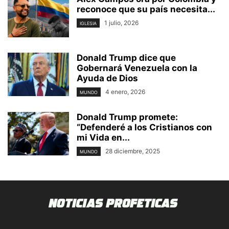
reconoce que su país necesita...
1 julio, 2026
IGLESIA
Donald Trump dice que
Gobernará Venezuela con la
Ayuda de Dios
4 enero, 2026
MUNDO
Donald Trump promete:
“Defenderé a los Cristianos con
mi Vida en...
28 diciembre, 2025
MUNDO