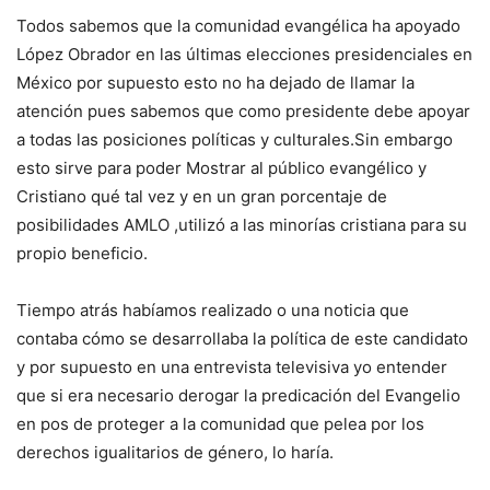
Todos sabemos que la comunidad evangélica ha apoyado
López Obrador en las últimas elecciones presidenciales en
México por supuesto esto no ha dejado de llamar la
atención pues sabemos que como presidente debe apoyar
a todas las posiciones políticas y culturales.Sin embargo
esto sirve para poder Mostrar al público evangélico y
Cristiano qué tal vez y en un gran porcentaje de
posibilidades AMLO ,utilizó a las minorías cristiana para su
propio beneficio.
Tiempo atrás habíamos realizado o una noticia que
contaba cómo se desarrollaba la política de este candidato
y por supuesto en una entrevista televisiva yo entender
que si era necesario derogar la predicación del Evangelio
en pos de proteger a la comunidad que pelea por los
derechos igualitarios de género, lo haría.