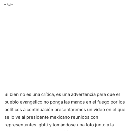
– Ad –
Si bien no es una crítica, es una advertencia para que el
pueblo evangélico no ponga las manos en el fuego por los
políticos a continuación presentaremos un video en el que
se lo ve al presidente mexicano reunidos con
representantes lgbtti y tomándose una foto junto a la