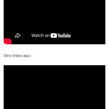
Otro Video aqui :