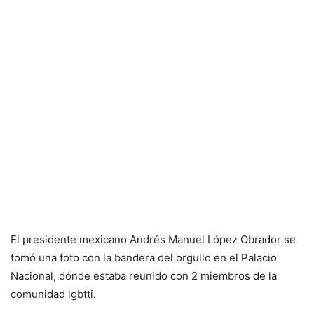
El presidente mexicano Andrés Manuel López Obrador se
tomó una foto con la bandera del orgullo en el Palacio
Nacional, dónde estaba reunido con 2 miembros de la
comunidad lgbtti.