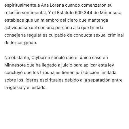
espiritualmente a Ana Lorena cuando comenzaron su
relación sentimental. Y el Estatuto 609.344 de Minnesota
establece que un miembro del clero que mantenga
actividad sexual con una persona a la que brinda
consejería regular es culpable de conducta sexual criminal
de tercer grado.
No obstante, Clyborne señaló que el único caso en
Minnesota que ha llegado a juicio para aplicar esta ley
concluyó que los tribunales tienen jurisdicción limitada
sobre los líderes espirituales debido a la separación entre
la iglesia y el estado.