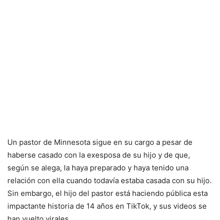
Un pastor de Minnesota sigue en su cargo a pesar de
haberse casado con la exesposa de su hijo y de que,
según se alega, la haya preparado y haya tenido una
relación con ella cuando todavía estaba casada con su hijo.
Sin embargo, el hijo del pastor está haciendo pública esta
impactante historia de 14 años en TikTok, y sus videos se
han vuelto virales.