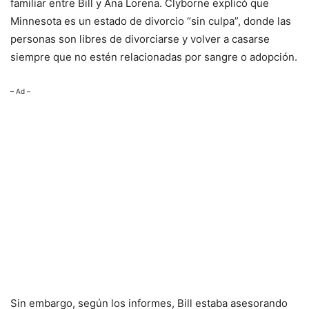
familiar entre Bill y Ana Lorena. Clyborne explicó que
Minnesota es un estado de divorcio “sin culpa”, donde las
personas son libres de divorciarse y volver a casarse
siempre que no estén relacionadas por sangre o adopción.
– Ad –
Sin embargo, según los informes, Bill estaba asesorando