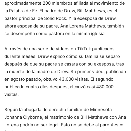
aproximadamente 200 miembros afiliada al movimiento de
la Palabra de Fe. El padre de Drew, Bill Matthews, es el
pastor principal de Solid Rock. Y la exesposa de Drew,
ahora esposa de su padre, Ana Lorena Matthews, también
se desempeña como pastora en la misma iglesia.
A través de una serie de videos en TikTok publicados
durante meses, Drew explicó cómo su familia se separó
después de que su padre se casara con su exesposa, tras
la muerte de la madre de Drew. Su primer video, publicado
en agosto pasado, obtuvo 43,000 visitas. El segundo,
publicado cuatro días después, alcanzó casi 480,000
visitas.
Según la abogada de derecho familiar de Minnesota
Johanna Clyborne, el matrimonio de Bill Matthews con Ana
Lorena podría no ser legal. Esto no se debe al parentesco