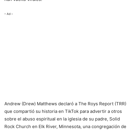
– Ad –
Andrew (Drew) Matthews declaró a The Roys Report (TRR)
que compartió su historia en TikTok para advertir a otros
sobre el abuso espiritual en la iglesia de su padre, Solid
Rock Church en Elk River, Minnesota, una congregación de