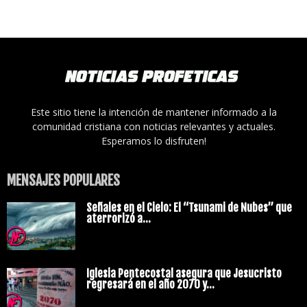
Este sitio tiene la intención de mantener informado a la
comunidad cristiana con noticias relevantes y actuales.
Esperamos lo disfruten!
MENSAJES POPULARES
Señales en el Cielo: El “Tsunami de Nubes” que
aterrorizó a...
Iglesia Pentecostal asegura que Jesucristo
regresará en el año 2070 y...