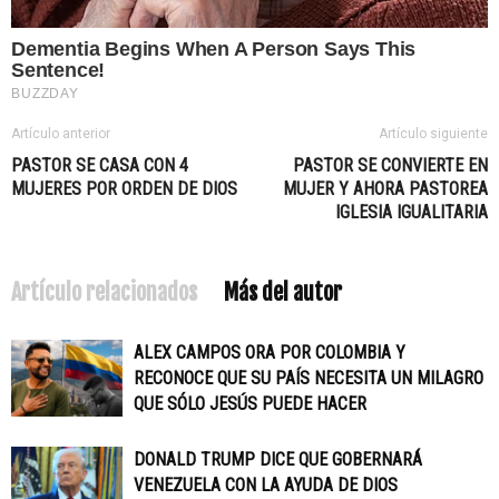
Artículo anterior
Artículo siguiente
PASTOR SE CASA CON 4
PASTOR SE CONVIERTE EN
MUJERES POR ORDEN DE DIOS
MUJER Y AHORA PASTOREA
IGLESIA IGUALITARIA
Artículo relacionados
Más del autor
ALEX CAMPOS ORA POR COLOMBIA Y
RECONOCE QUE SU PAÍS NECESITA UN MILAGRO
QUE SÓLO JESÚS PUEDE HACER
DONALD TRUMP DICE QUE GOBERNARÁ
VENEZUELA CON LA AYUDA DE DIOS