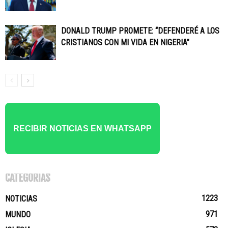
DONALD TRUMP PROMETE: “DEFENDERÉ A LOS
CRISTIANOS CON MI VIDA EN NIGERIA”
RECIBIR NOTICIAS EN WHATSAPP
CATEGORÍAS
1223
NOTICIAS
971
MUNDO