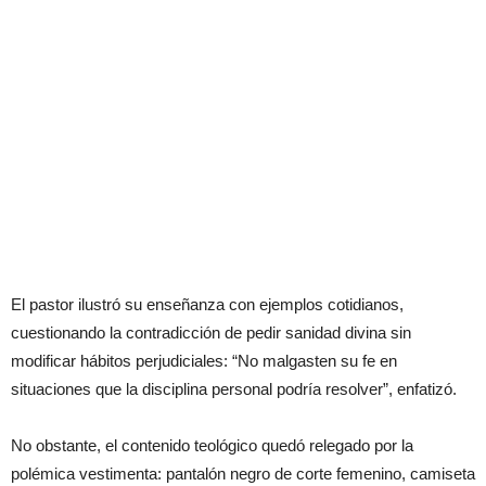
El pastor ilustró su enseñanza con ejemplos cotidianos,
cuestionando la contradicción de pedir sanidad divina sin
modificar hábitos perjudiciales: “No malgasten su fe en
situaciones que la disciplina personal podría resolver”, enfatizó.
No obstante, el contenido teológico quedó relegado por la
polémica vestimenta: pantalón negro de corte femenino, camiseta