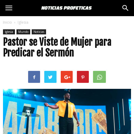
Inicio
Iglesia
Iglesia
Mundo
Noticias
Pastor se Viste de Mujer para
Predicar el Sermón