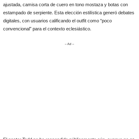
ajustada, camisa corta de cuero en tono mostaza y botas con
estampado de serpiente. Esta elección estilística generó debates
digitales, con usuarios calificando el outfit como “poco
convencional” para el contexto eclesiástico.
– Ad –