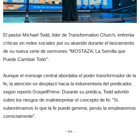
El pastor Michael Todd, líder de Transformation Church, enfrenta
críticas en redes sociales por su atuendo durante el lanzamiento
de su nueva serie de sermones “MOSTAZA: La Semilla que
Puede Cambiar Todo”.
Aunque el mensaje central abordaba el poder transformador de la
fe, la atención se desplazó hacia la indumentaria del predicador,
según reportó GospelPrime. Durante su prédica, Todd advirtió
sobre los riesgos de malinterpretar el concepto de fe: “Si
subestimamos lo que la fe puede generar, jamás la emplearemos
correctamente”.
– Ad –