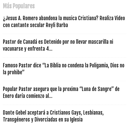
Más Populares
¿Jesus A. Romero abandona la musica Cristiana? Realiza Video
con cantante secular Reyli Barba
Pastor de Canadá es Detenido por no llevar mascarilla ni
vacunarse y enfrenta 4...
Famoso Pastor dice “La Biblia no condena la Poligamia, Dios no
la prohibe”
Popular Pastor asegura que la proxima “Luna de Sangre” de
Enero daría comienzo al...
Dante Gebel aceptará a Cristianos Gays, Lesbianas,
Transgéneros y Divorciadas en su Iglesia