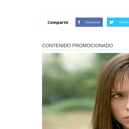
Compartir
Facebook
Twitte