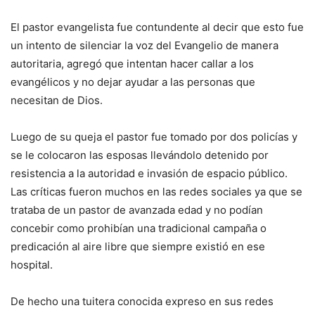
El pastor evangelista fue contundente al decir que esto fue
un intento de silenciar la voz del Evangelio de manera
autoritaria, agregó que intentan hacer callar a los
evangélicos y no dejar ayudar a las personas que
necesitan de Dios.
Luego de su queja el pastor fue tomado por dos policías y
se le colocaron las esposas llevándolo detenido por
resistencia a la autoridad e invasión de espacio público.
Las críticas fueron muchos en las redes sociales ya que se
trataba de un pastor de avanzada edad y no podían
concebir como prohibían una tradicional campaña o
predicación al aire libre que siempre existió en ese
hospital.
De hecho una tuitera conocida expreso en sus redes