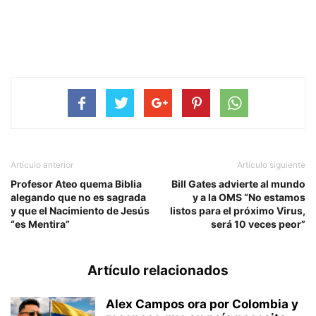
Artículo anterior
Artículo siguiente
Profesor Ateo quema Biblia
Bill Gates advierte al mundo
alegando que no es sagrada
y a la OMS “No estamos
y que el Nacimiento de Jesús
listos para el próximo Virus,
“es Mentira”
será 10 veces peor”
Artículo relacionados
Alex Campos ora por Colombia y