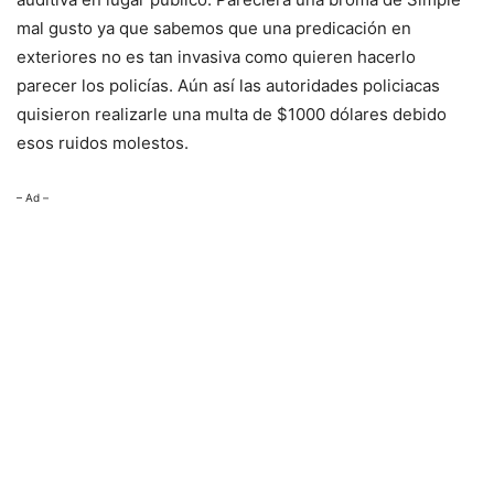
mal gusto ya que sabemos que una predicación en
exteriores no es tan invasiva como quieren hacerlo
parecer los policías. Aún así las autoridades policiacas
quisieron realizarle una multa de $1000 dólares debido
esos ruidos molestos.
– Ad –