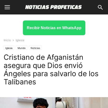
Recibir Noticias en WhatsApp
Inicio
Iglesia
Iglesia
Mundo
Noticias
Cristiano de Afganistán
asegura que Dios envió
Ángeles para salvarlo de los
Talibanes