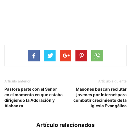
Artículo anterior
Artículo siguiente
Pastora parte con el Señor
Masones buscan reclutar
en el momento en que estaba
jovenes por Internet para
dirigiendo la Adoración y
combatir crecimiento de la
Alabanza
Iglesia Evangélica
Artículo relacionados