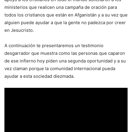
ministerios que realicen una campaña de oración para
todos los cristianos que están en Afganistán y a su vez que
alguien puede ayudar a que la gente no padezca por creer
en Jesucristo.
A continuación te presentaremos un testimonio
desgarrador que muestra como las personas que caparon
de ese infierno hoy piden una segunda oportunidad y a su
vez claman porque la comunidad internacional pueda
ayudar a esta sociedad diezmada.