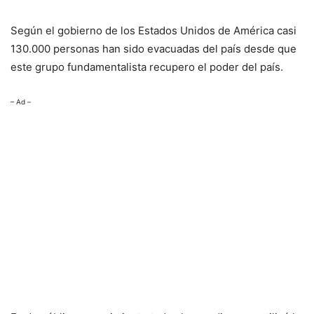
Según el gobierno de los Estados Unidos de América casi
130.000 personas han sido evacuadas del país desde que
este grupo fundamentalista recupero el poder del país.
– Ad –