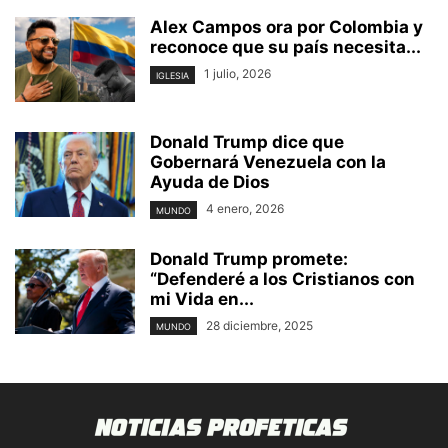
Alex Campos ora por Colombia y
reconoce que su país necesita...
1 julio, 2026
IGLESIA
Donald Trump dice que
Gobernará Venezuela con la
Ayuda de Dios
4 enero, 2026
MUNDO
Donald Trump promete:
“Defenderé a los Cristianos con
mi Vida en...
28 diciembre, 2025
MUNDO