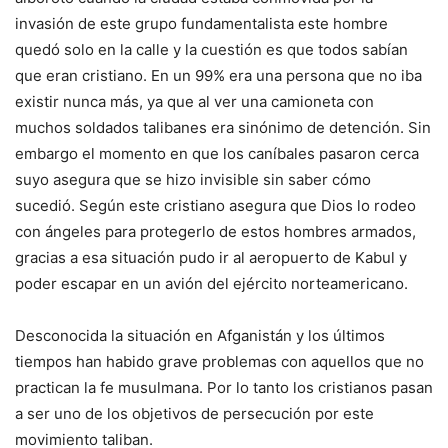
invasión de este grupo fundamentalista este hombre
quedó solo en la calle y la cuestión es que todos sabían
que eran cristiano. En un 99% era una persona que no iba
existir nunca más, ya que al ver una camioneta con
muchos soldados talibanes era sinónimo de detención. Sin
embargo el momento en que los caníbales pasaron cerca
suyo asegura que se hizo invisible sin saber cómo
sucedió. Según este cristiano asegura que Dios lo rodeo
con ángeles para protegerlo de estos hombres armados,
gracias a esa situación pudo ir al aeropuerto de Kabul y
poder escapar en un avión del ejército norteamericano.
Desconocida la situación en Afganistán y los últimos
tiempos han habido grave problemas con aquellos que no
practican la fe musulmana. Por lo tanto los cristianos pasan
a ser uno de los objetivos de persecución por este
movimiento taliban.