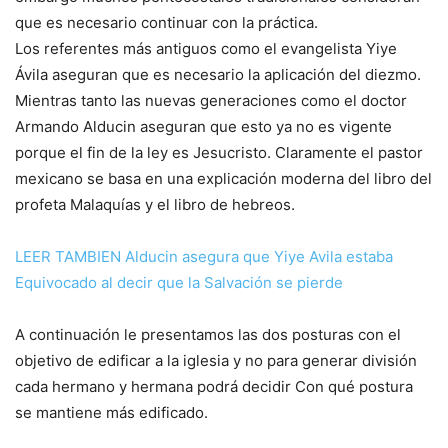
que es necesario continuar con la práctica.
Los referentes más antiguos como el evangelista Yiye
Ávila aseguran que es necesario la aplicación del diezmo.
Mientras tanto las nuevas generaciones como el doctor
Armando Alducin aseguran que esto ya no es vigente
porque el fin de la ley es Jesucristo. Claramente el pastor
mexicano se basa en una explicación moderna del libro del
profeta Malaquías y el libro de hebreos.
LEER TAMBIEN Alducin asegura que Yiye Avila estaba
Equivocado al decir que la Salvación se pierde
A continuación le presentamos las dos posturas con el
objetivo de edificar a la iglesia y no para generar división
cada hermano y hermana podrá decidir Con qué postura
se mantiene más edificado.