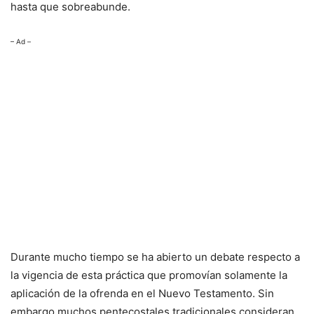
hasta que sobreabunde.
– Ad –
Durante mucho tiempo se ha abierto un debate respecto a
la vigencia de esta práctica que promovían solamente la
aplicación de la ofrenda en el Nuevo Testamento. Sin
embargo muchos pentecostales tradicionales consideran