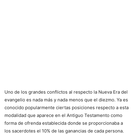
Uno de los grandes conflictos al respecto la Nueva Era del
evangelio es nada más y nada menos que el diezmo. Ya es
conocido popularmente ciertas posiciones respecto a esta
modalidad que aparece en el Antiguo Testamento como
forma de ofrenda establecida donde se proporcionaba a
los sacerdotes el 10% de las ganancias de cada persona.