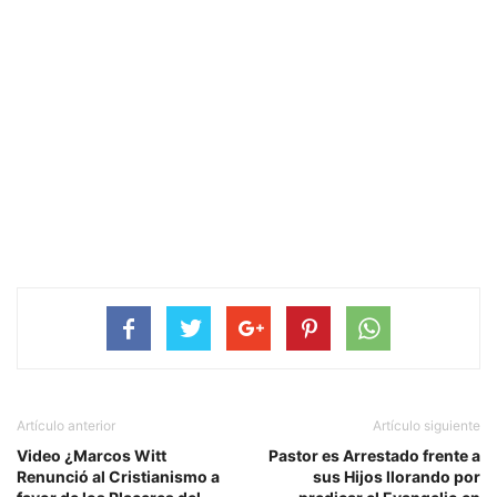
Artículo anterior
Artículo siguiente
Video ¿Marcos Witt
Pastor es Arrestado frente a
Renunció al Cristianismo a
sus Hijos llorando por