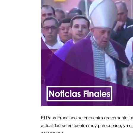
El Papa Francisco se encuentra gravemente luego
actualidad se encuentra muy preocupado, ya qu