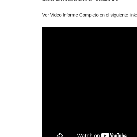
Ver Video Informe Completo en el siguiente link