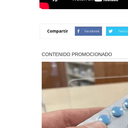
Compartir
Facebook
Twitte