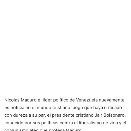
Nicolas Maduro el líder político de Venezuela nuevamente
es noticia en el mundo cristiano luego que haya criticado
con dureza a su par, el presidente cristiano Jair Bolsonaro,
conocido por sus políticas contra el liberalismo de vida y el
comunismo ateo que profesa Maduro.