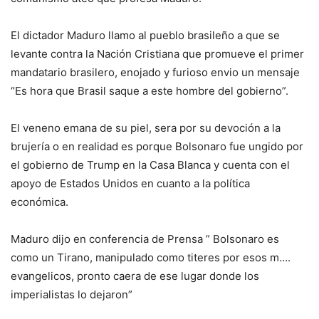
El dictador Maduro llamo al pueblo brasileño a que se
levante contra la Nación Cristiana que promueve el primer
mandatario brasilero, enojado y furioso envio un mensaje
“Es hora que Brasil saque a este hombre del gobierno”.
El veneno emana de su piel, sera por su devoción a la
brujería o en realidad es porque Bolsonaro fue ungido por
el gobierno de Trump en la Casa Blanca y cuenta con el
apoyo de Estados Unidos en cuanto a la política
económica.
Maduro dijo en conferencia de Prensa ” Bolsonaro es
como un Tirano, manipulado como titeres por esos m….
evangelicos, pronto caera de ese lugar donde los
imperialistas lo dejaron”