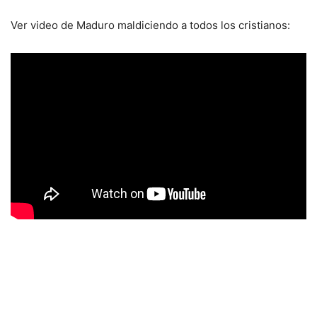
Ver video de Maduro maldiciendo a todos los cristianos: