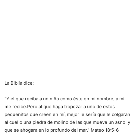
La Biblia dice:
“Y el que reciba a un niño como éste en mi nombre, a mí
me recibe.Pero al que haga tropezar a uno de estos
pequeñitos que creen en mí, mejor le sería que le colgaran
al cuello una piedra de molino de las que mueve un asno, y
que se ahogara en lo profundo del mar.” Mateo 18:5-6