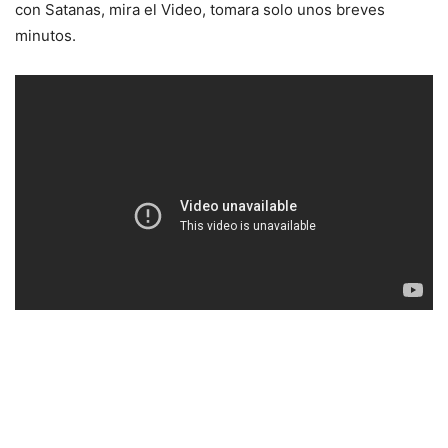
con Satanas, mira el Video, tomara solo unos breves
minutos.