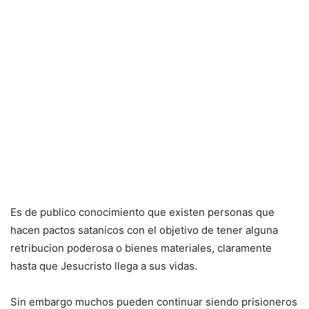
Es de publico conocimiento que existen personas que
hacen pactos satanicos con el objetivo de tener alguna
retribucion poderosa o bienes materiales, claramente
hasta que Jesucristo llega a sus vidas.
Sin embargo muchos pueden continuar siendo prisioneros