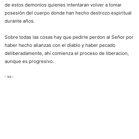
de estos demonios quienes intentaran volver a tomar
posesión del cuerpo donde han hecho destrozo espiritual
durante años.
Sobre todas las cosas hay que pedirle perdon al Señor por
haber hecho alianzas con el diablo y haber pecado
deliberadamente, ahi comienza el proceso de liberacion,
aunque es progresivo.
– Ad –