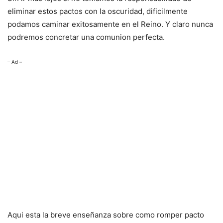
eliminar estos pactos con la oscuridad, dificilmente
podamos caminar exitosamente en el Reino. Y claro nunca
podremos concretar una comunion perfecta.
– Ad –
Aqui esta la breve enseñanza sobre como romper pacto