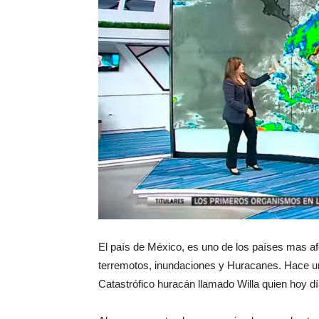
El país de México, es uno de los países mas a
terremotos, inundaciones y Huracanes. Hace u
Catastrófico huracán llamado Willa quien hoy dí