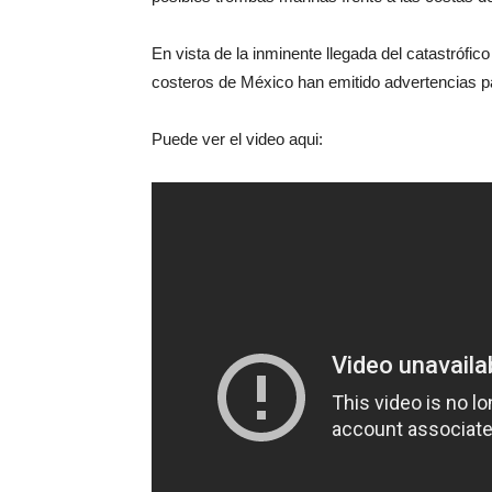
En vista de la inminente llegada del catastrófic
costeros de México han emitido advertencias pa
Puede ver el video aqui: