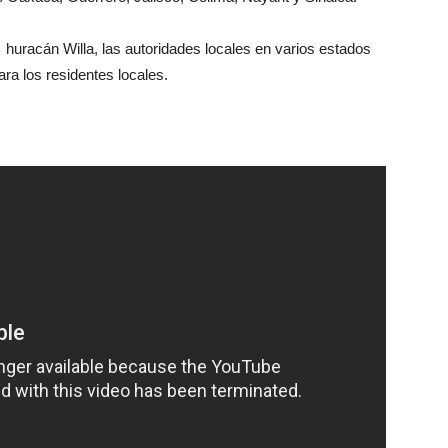
o huracán Willa, las autoridades locales en varios estados
ra los residentes locales.