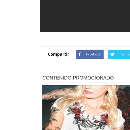
Compartir
Facebook
Twitte