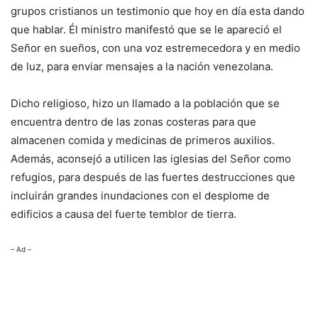
grupos cristianos un testimonio que hoy en día esta dando
que hablar. Él ministro manifestó que se le apareció el
Señor en sueños, con una voz estremecedora y en medio
de luz, para enviar mensajes a la nación venezolana.
Dicho religioso, hizo un llamado a la población que se
encuentra dentro de las zonas costeras para que
almacenen comida y medicinas de primeros auxilios.
Además, aconsejó a utilicen las iglesias del Señor como
refugios, para después de las fuertes destrucciones que
incluirán grandes inundaciones con el desplome de
edificios a causa del fuerte temblor de tierra.
– Ad –