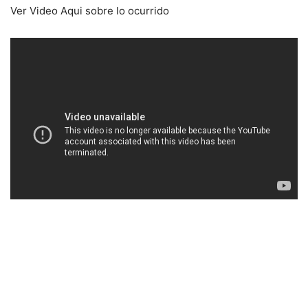
Ver Video Aqui sobre lo ocurrido