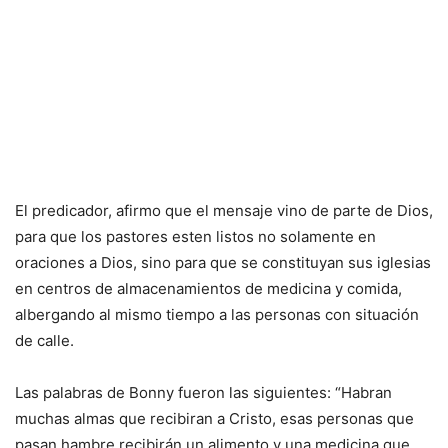
El predicador, afirmo que el mensaje vino de parte de Dios,
para que los pastores esten listos no solamente en
oraciones a Dios, sino para que se constituyan sus iglesias
en centros de almacenamientos de medicina y comida,
albergando al mismo tiempo a las personas con situación
de calle.
Las palabras de Bonny fueron las siguientes: “Habran
muchas almas que recibiran a Cristo, esas personas que
pasan hambre recibirán un alimento y una medicina que