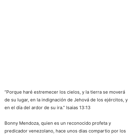
“Porque haré estremecer los cielos, y la tierra se moverá
de su lugar, en la indignación de Jehová de los ejércitos, y
en el día del ardor de su ira.” Isaias 13:13
Bonny Mendoza, quien es un reconocido profeta y
predicador venezolano, hace unos dias compartio por los