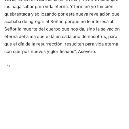
los haga saltar para vida eterna. Y terminé yo también
quebrantada y sollozando por esta nueva revelación que
acababa de agregar el Señor, porque no le interesa al
Señor la muerte del cuerpo que nos da, sino la salvación
eterna del alma que está en cada uno de nosotros, para
que el día de la resurrección, resuciten para vida eterna
con cuerpos nuevos y glorificados”, Asevero.
– Ad –