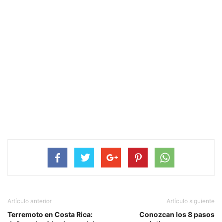
Artículo anterior
Artículo siguiente
Terremoto en Costa Rica:
Conozcan los 8 pasos