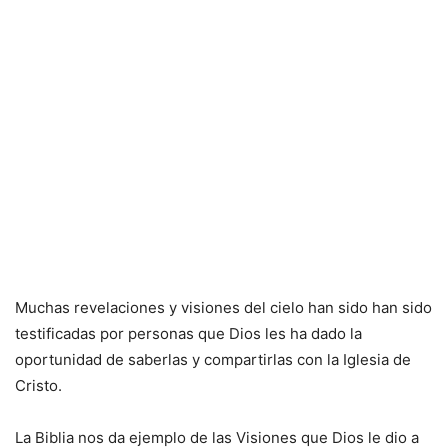
Muchas revelaciones y visiones del cielo han sido han sido
testificadas por personas que Dios les ha dado la
oportunidad de saberlas y compartirlas con la Iglesia de
Cristo.
La Biblia nos da ejemplo de las Visiones que Dios le dio a