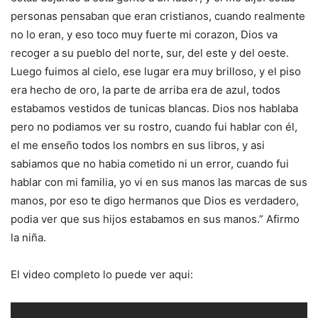
personas pensaban que eran cristianos, cuando realmente
no lo eran, y eso toco muy fuerte mi corazon, Dios va
recoger a su pueblo del norte, sur, del este y del oeste.
Luego fuimos al cielo, ese lugar era muy brilloso, y el piso
era hecho de oro, la parte de arriba era de azul, todos
estabamos vestidos de tunicas blancas. Dios nos hablaba
pero no podiamos ver su rostro, cuando fui hablar con él,
el me enseño todos los nombrs en sus libros, y asi
sabiamos que no habia cometido ni un error, cuando fui
hablar con mi familia, yo vi en sus manos las marcas de sus
manos, por eso te digo hermanos que Dios es verdadero,
podia ver que sus hijos estabamos en sus manos.” Afirmo
la niña.
El video completo lo puede ver aqui: