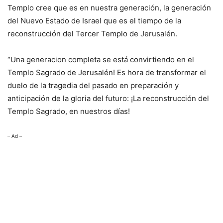
Templo cree que es en nuestra generación, la generación
del Nuevo Estado de Israel que es el tiempo de la
reconstrucción del Tercer Templo de Jerusalén.
“Una generacion completa se está convirtiendo en el
Templo Sagrado de Jerusalén! Es hora de transformar el
duelo de la tragedia del pasado en preparación y
anticipación de la gloria del futuro: ¡La reconstrucción del
Templo Sagrado, en nuestros días!
– Ad –