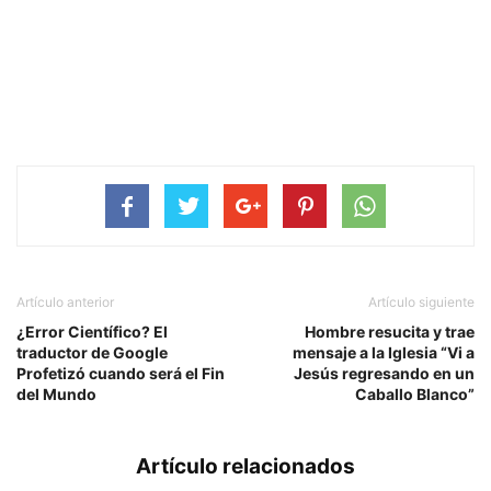
Artículo anterior
Artículo siguiente
¿Error Científico? El
Hombre resucita y trae
traductor de Google
mensaje a la Iglesia “Vi a
Profetizó cuando será el Fin
Jesús regresando en un
del Mundo
Caballo Blanco”
Artículo relacionados