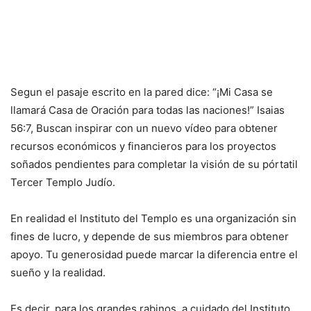
Segun el pasaje escrito en la pared dice: “¡Mi Casa se
llamará Casa de Oración para todas las naciones!” Isaias
56:7, Buscan inspirar con un nuevo vídeo para obtener
recursos económicos y financieros para los proyectos
soñados pendientes para completar la visión de su pórtatil
Tercer Templo Judío.
En realidad el Instituto del Templo es una organización sin
fines de lucro, y depende de sus miembros para obtener
apoyo. Tu generosidad puede marcar la diferencia entre el
sueño y la realidad.
Es decir, para los grandes rabinos, a cuidado del Instituto