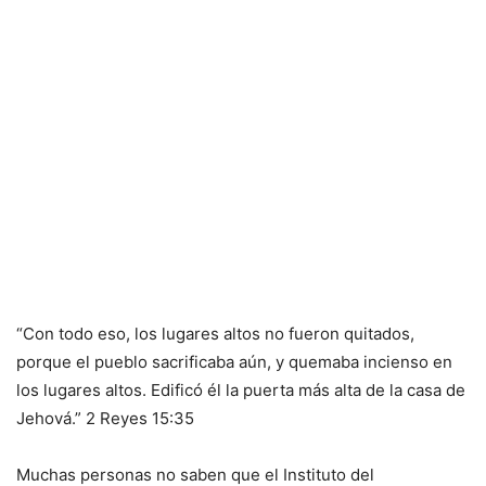
“Con todo eso, los lugares altos no fueron quitados,
porque el pueblo sacrificaba aún, y quemaba incienso en
los lugares altos. Edificó él la puerta más alta de la casa de
Jehová.” 2 Reyes 15:35
Muchas personas no saben que el Instituto del