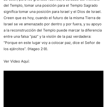
del Templo, tomar una posición para el Templo Sagrado
significa tomar una posición para Israel y el Dios de Israel.
Creen que es hoy, cuando el futuro de la misma Tierra de
Israel se ve amenazado por dentro y por fuera, y su apoyo
a la reconstrucción del Templo puede marcar la diferencia
entre una falsa “paz” y la visión de la paz verdadera:
“Porque en este lugar voy a colocar paz, dice el Señor de
los ejércitos”. (Hageo 2:9).
Ver Video Aquí: