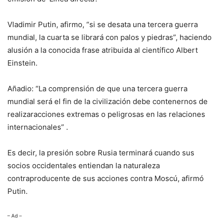
Vladimir Putin, afirmo, “si se desata una tercera guerra
mundial, la cuarta se librará con palos y piedras”, haciendo
alusión a la conocida frase atribuida al científico Albert
Einstein.
Añadio: “La comprensión de que una tercera guerra
mundial será el fin de la civilización debe contenernos de
realizaracciones extremas o peligrosas en las relaciones
internacionales” .
Es decir, la presión sobre Rusia terminará cuando sus
socios occidentales entiendan la naturaleza
contraproducente de sus acciones contra Moscú, afirmó
Putin.
– Ad –