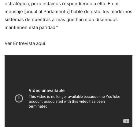
estratégica, pero estamos respondiendo a ello. En mi
mensaje [anual al Parlamento] hablé de esto: los modernos
sistemas de nuestras armas que han sido diseñados
mantienen esta paridad.”
Ver Entrevista aquí: