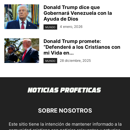
Donald Trump dice que
Gobernará Venezuela con la
Ayuda de Dios
4 enero, 2026
MUNDO
Donald Trump promete:
“Defenderé a los Cristianos con
mi Vida en...
28 diciembre, 2025
MUNDO
SOBRE NOSOTROS
Este sitio tiene la intención de mantener informado a la