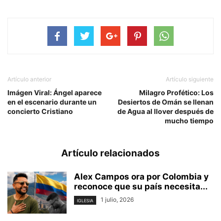
Artículo anterior
Artículo siguiente
Imágen Viral: Ángel aparece
Milagro Profético: Los
en el escenario durante un
Desiertos de Omán se llenan
concierto Cristiano
de Agua al llover después de
mucho tiempo
Artículo relacionados
Alex Campos ora por Colombia y
reconoce que su país necesita...
1 julio, 2026
IGLESIA