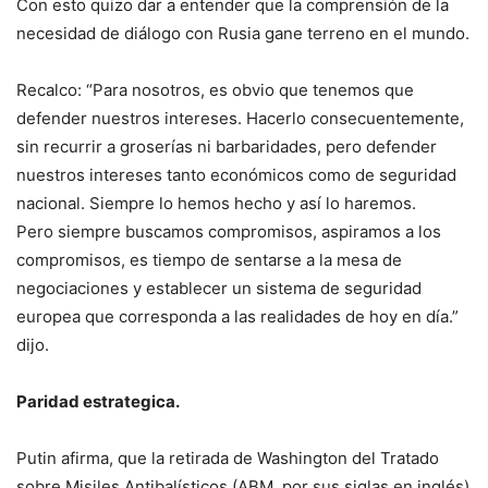
Con esto quizo dar a entender que la comprensión de la
necesidad de diálogo con Rusia gane terreno en el mundo.
Recalco: “Para nosotros, es obvio que tenemos que
defender nuestros intereses. Hacerlo consecuentemente,
sin recurrir a groserías ni barbaridades, pero defender
nuestros intereses tanto económicos como de seguridad
nacional. Siempre lo hemos hecho y así lo haremos.
Pero siempre buscamos compromisos, aspiramos a los
compromisos, es tiempo de sentarse a la mesa de
negociaciones y establecer un sistema de seguridad
europea que corresponda a las realidades de hoy en día.”
dijo.
Paridad estrategica.
Putin afirma, que la retirada de Washington del Tratado
sobre Misiles Antibalísticos (ABM, por sus siglas en inglés)