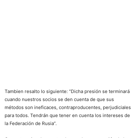
Tambien resalto lo siguiente: “Dicha presión se terminará
cuando nuestros socios se den cuenta de que sus
métodos son ineficaces, contraproducentes, perjudiciales
para todos. Tendrán que tener en cuenta los intereses de
la Federación de Rusia”.