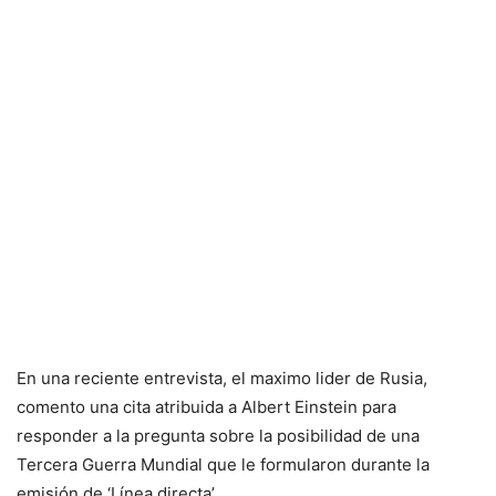
En una reciente entrevista, el maximo lider de Rusia,
comento una cita atribuida a Albert Einstein para
responder a la pregunta sobre la posibilidad de una
Tercera Guerra Mundial que le formularon durante la
emisión de ‘Línea directa’.