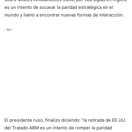
es un intento de socavar la paridad estratégica en el
mundo y llamó a encontrar nuevas formas de interacción.
– Ad –
El presidente ruso, finalizo diciendo: “la retirada de EE.UU.
del Tratado ABM es un intento de romper la paridad