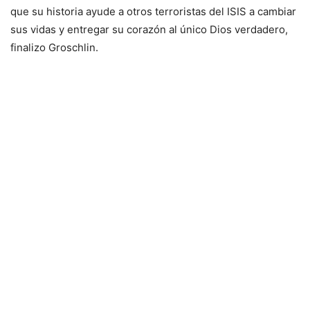
que su historia ayude a otros terroristas del ISIS a cambiar
sus vidas y entregar su corazón al único Dios verdadero,
finalizo Groschlin.