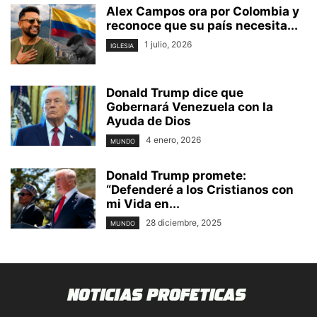
Alex Campos ora por Colombia y
reconoce que su país necesita...
1 julio, 2026
IGLESIA
Donald Trump dice que
Gobernará Venezuela con la
Ayuda de Dios
4 enero, 2026
MUNDO
Donald Trump promete:
“Defenderé a los Cristianos con
mi Vida en...
28 diciembre, 2025
MUNDO