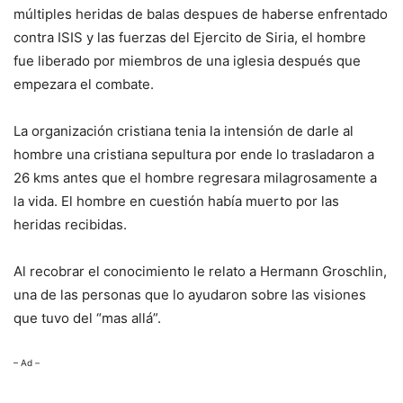
múltiples heridas de balas despues de haberse enfrentado
contra ISIS y las fuerzas del Ejercito de Siria, el hombre
fue liberado por miembros de una iglesia después que
empezara el combate.
La organización cristiana tenia la intensión de darle al
hombre una cristiana sepultura por ende lo trasladaron a
26 kms antes que el hombre regresara milagrosamente a
la vida. El hombre en cuestión había muerto por las
heridas recibidas.
Al recobrar el conocimiento le relato a Hermann Groschlin,
una de las personas que lo ayudaron sobre las visiones
que tuvo del “mas allá”.
– Ad –