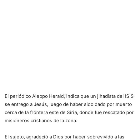
El periódico Aleppo Herald, indica que un jihadista del ISIS
se entrego a Jesús, luego de haber sido dado por muerto
cerca de la frontera este de Siria, donde fue rescatado por
misioneros cristianos de la zona.
El sujeto, agradeció a Dios por haber sobrevivido a las