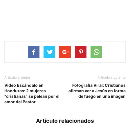
Artículo anterior
Artículo siguiente
Video Escándalo en
Fotografía Viral: Cristianos
Honduras: 2 mujeres
afirman ver a Jesús en forma
“cristianas” se pelean por el
de fuego en una imagen
amor del Pastor
Artículo relacionados