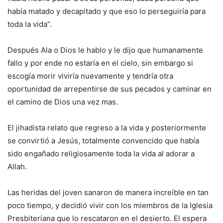
había matado y decapitado y que eso lo perseguiría para
toda la vida”.
Después Ala o Dios le hablo y le dijo que humanamente
fallo y por ende no estaría en el cielo, sin embargo si
escogía morir viviría nuevamente y tendría otra
oportunidad de arrepentirse de sus pecados y caminar en
el camino de Dios una vez mas.
El jihadista relato que regreso a la vida y posteriormente
se convirtió a Jesús, totalmente convencido que había
sido engañado religiosamente toda la vida al adorar a
Allah.
Las heridas del joven sanaron de manera increíble en tan
poco tiempo, y decidió vivir con los miembros de la Iglesia
Presbiteriana que lo rescataron en el desierto. El espera