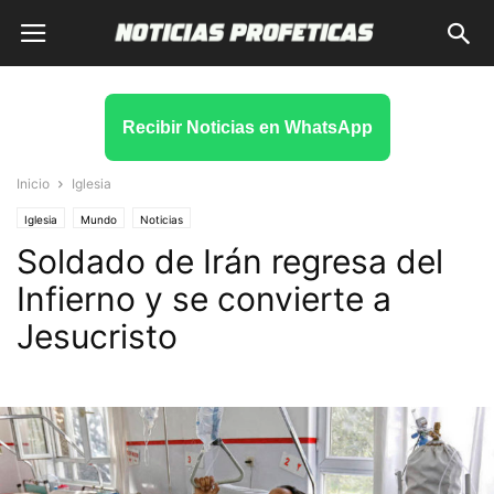
Recibir Noticias en WhatsApp
Inicio
Iglesia
Iglesia
Mundo
Noticias
Soldado de Irán regresa del
Infierno y se convierte a
Jesucristo