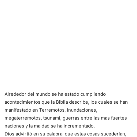
Alrededor del mundo se ha estado cumpliendo
acontecimientos que la Biblia describe, los cuales se han
manifestado en Terremotos, inundaciones,
megaterremotos, tsunami, guerras entre las mas fuertes
naciones y la maldad se ha incrementado.
Dios advirtió en su palabra, que estas cosas sucederían,