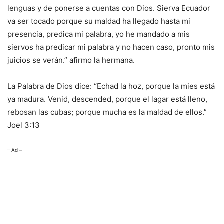
lenguas y de ponerse a cuentas con Dios. Sierva Ecuador
va ser tocado porque su maldad ha llegado hasta mi
presencia, predica mi palabra, yo he mandado a mis
siervos ha predicar mi palabra y no hacen caso, pronto mis
juicios se verán.” afirmo la hermana.
La Palabra de Dios dice: “Echad la hoz, porque la mies está
ya madura. Venid, descended, porque el lagar está lleno,
rebosan las cubas; porque mucha es la maldad de ellos.”
Joel 3:13
– Ad –