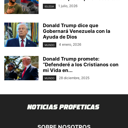
1 julio, 2026
IGLESIA
Donald Trump dice que
Gobernará Venezuela con la
Ayuda de Dios
4 enero, 2026
MUNDO
Donald Trump promete:
“Defenderé a los Cristianos con
mi Vida en...
28 diciembre, 2025
MUNDO
SOBRE NOSOTROS