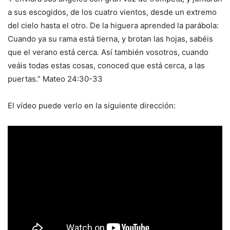
a sus escogidos, de los cuatro vientos, desde un extremo
del cielo hasta el otro. De la higuera aprended la parábola:
Cuando ya su rama está tierna, y brotan las hojas, sabéis
que el verano está cerca. Así también vosotros, cuando
veáis todas estas cosas, conoced que está cerca, a las
puertas.” Mateo 24:30-33
El vídeo puede verlo en la siguiente dirección: