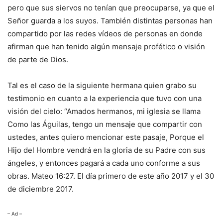
pero que sus siervos no tenían que preocuparse, ya que el
Señor guarda a los suyos. También distintas personas han
compartido por las redes vídeos de personas en donde
afirman que han tenido algún mensaje profético o visión
de parte de Dios.
Tal es el caso de la siguiente hermana quien grabo su
testimonio en cuanto a la experiencia que tuvo con una
visión del cielo: “Amados hermanos, mi iglesia se llama
Como las Águilas, tengo un mensaje que compartir con
ustedes, antes quiero mencionar este pasaje, Porque el
Hijo del Hombre vendrá en la gloria de su Padre con sus
ángeles, y entonces pagará a cada uno conforme a sus
obras. Mateo 16:27. El día primero de este año 2017 y el 30
de diciembre 2017.
– Ad –