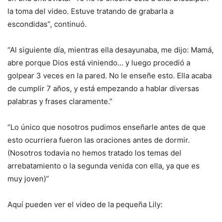
la toma del video. Estuve tratando de grabarla a
escondidas”, continuó.
“Al siguiente día, mientras ella desayunaba, me dijo: Mamá,
abre porque Dios está viniendo… y luego procedió a
golpear 3 veces en la pared. No le enseñe esto. Ella acaba
de cumplir 7 años, y está empezando a hablar diversas
palabras y frases claramente.”
“Lo único que nosotros pudimos enseñarle antes de que
esto ocurriera fueron las oraciones antes de dormir.
(Nosotros todavia no hemos tratado los temas del
arrebatamiento o la segunda venida con ella, ya que es
muy joven)”
Aquí pueden ver el video de la pequeña Lily: