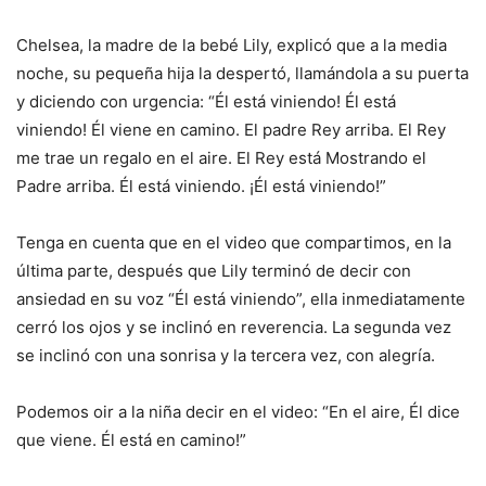
Chelsea, la madre de la bebé Lily, explicó que a la media
noche, su pequeña hija la despertó, llamándola a su puerta
y diciendo con urgencia: “Él está viniendo! Él está
viniendo! Él viene en camino. El padre Rey arriba. El Rey
me trae un regalo en el aire. El Rey está Mostrando el
Padre arriba. Él está viniendo. ¡Él está viniendo!”
Tenga en cuenta que en el video que compartimos, en la
última parte, después que Lily terminó de decir con
ansiedad en su voz “Él está viniendo”, ella inmediatamente
cerró los ojos y se inclinó en reverencia. La segunda vez
se inclinó con una sonrisa y la tercera vez, con alegría.
Podemos oir a la niña decir en el video: “En el aire, Él dice
que viene. Él está en camino!”