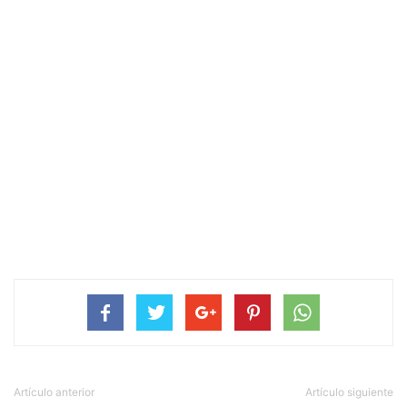
Artículo anterior
Artículo siguiente