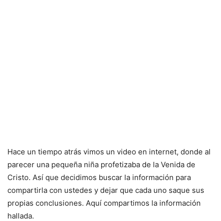
Hace un tiempo atrás vimos un video en internet, donde al
parecer una pequeña niña profetizaba de la Venida de
Cristo. Así que decidimos buscar la información para
compartirla con ustedes y dejar que cada uno saque sus
propias conclusiones. Aquí compartimos la información
hallada.