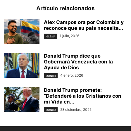
Artículo relacionados
Alex Campos ora por Colombia y
reconoce que su país necesita...
1 julio, 2026
IGLESIA
Donald Trump dice que
Gobernará Venezuela con la
Ayuda de Dios
4 enero, 2026
MUNDO
Donald Trump promete:
“Defenderé a los Cristianos con
mi Vida en...
28 diciembre, 2025
MUNDO