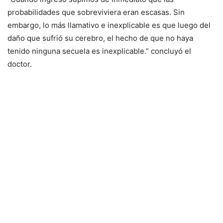
probabilidades que sobreviviera eran escasas. Sin
embargo, lo más llamativo e inexplicable es que luego del
daño que sufrió su cerebro, el hecho de que no haya
tenido ninguna secuela es inexplicable.” concluyó el
doctor.