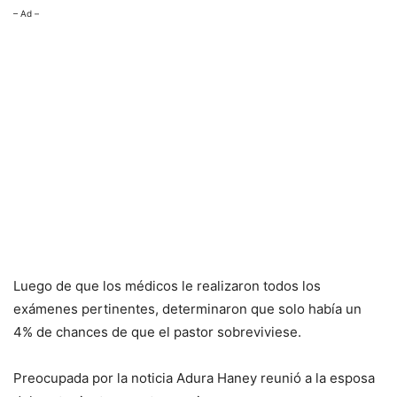
– Ad –
Luego de que los médicos le realizaron todos los
exámenes pertinentes, determinaron que solo había un
4% de chances de que el pastor sobreviviese.
Preocupada por la noticia Adura Haney reunió a la esposa