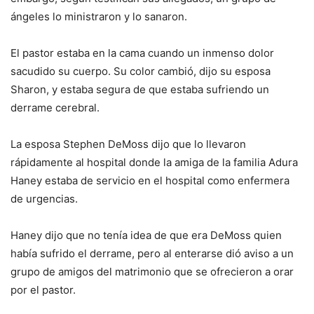
ángeles lo ministraron y lo sanaron.
El pastor estaba en la cama cuando un inmenso dolor
sacudido su cuerpo. Su color cambió, dijo su esposa
Sharon, y estaba segura de que estaba sufriendo un
derrame cerebral.
La esposa Stephen DeMoss dijo que lo llevaron
rápidamente al hospital donde la amiga de la familia Adura
Haney estaba de servicio en el hospital como enfermera
de urgencias.
Haney dijo que no tenía idea de que era DeMoss quien
había sufrido el derrame, pero al enterarse dió aviso a un
grupo de amigos del matrimonio que se ofrecieron a orar
por el pastor.