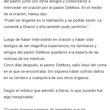
del pastor junto con otros amigos y comenzaron a
interceder en oración por el pastor DeMoss. En el medio
de la oración, Haney dijo:
“Pude ver ángeles en la habitación y se podían sentir. Le
comenté a Sharon y ella también pudo sentirlos.”
Luego de haber intercedido en oración y haber sido
testigos de tan magnífica experiencia, los familiares y
amigos del pastor DeMoss quedaron a la espera de las
noticias de los médicos.
Cinco días después, el pastor DeMoss, salío ileso del coma
en el que se encontraba. Sin siquiera haber sufrido daños
en su cerebro o cualquiera de sus otros órganos.
Según el médico que atendió a Steve, lo que sucedió fue
algo inexplicable.
“Cuando ingresó supimos de inmediato que las