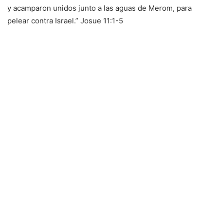
y acamparon unidos junto a las aguas de Merom, para
pelear contra Israel.” Josue 11:1-5