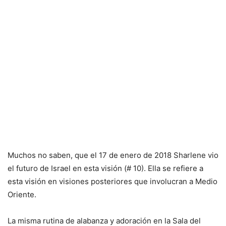
Muchos no saben, que el 17 de enero de 2018 Sharlene vio
el futuro de Israel en esta visión (# 10). Ella se refiere a
esta visión en visiones posteriores que involucran a Medio
Oriente.
La misma rutina de alabanza y adoración en la Sala del