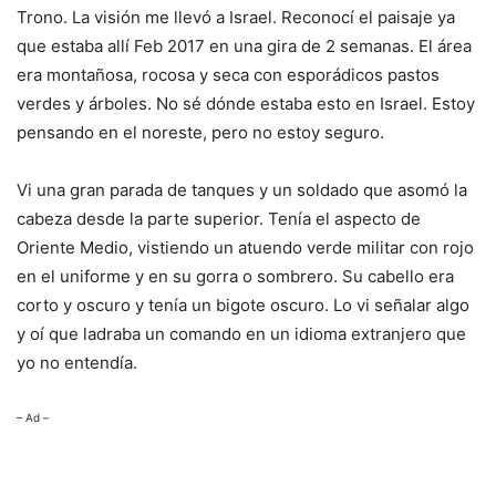
Trono. La visión me llevó a Israel. Reconocí el paisaje ya
que estaba allí Feb 2017 en una gira de 2 semanas. El área
era montañosa, rocosa y seca con esporádicos pastos
verdes y árboles. No sé dónde estaba esto en Israel. Estoy
pensando en el noreste, pero no estoy seguro.
Vi una gran parada de tanques y un soldado que asomó la
cabeza desde la parte superior. Tenía el aspecto de
Oriente Medio, vistiendo un atuendo verde militar con rojo
en el uniforme y en su gorra o sombrero. Su cabello era
corto y oscuro y tenía un bigote oscuro. Lo vi señalar algo
y oí que ladraba un comando en un idioma extranjero que
yo no entendía.
– Ad –