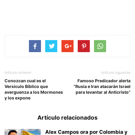
Artículo anterior
Artículo siguiente
Conozcan cual es el
Famoso Predicador alerta
Versículo Bíblico que
“Rusia e Iran atacarán Israel
averguenza a los Mormones
para levantar al Anticristo”
y los expone
Artículo relacionados
Alex Campos ora por Colombia y