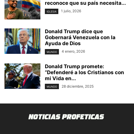
reconoce que su país necesita...
1 julio, 2026
IGLESIA
Donald Trump dice que
Gobernará Venezuela con la
Ayuda de Dios
4 enero, 2026
MUNDO
Donald Trump promete:
“Defenderé a los Cristianos con
mi Vida en...
28 diciembre, 2025
MUNDO