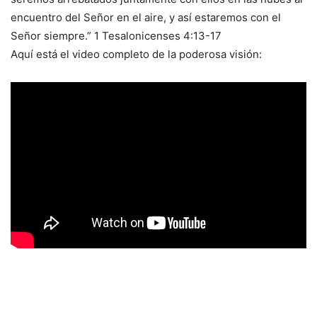
encuentro del Señor en el aire, y así estaremos con el
Señor siempre.” 1 Tesalonicenses 4:13-17
Aquí está el video completo de la poderosa visión: