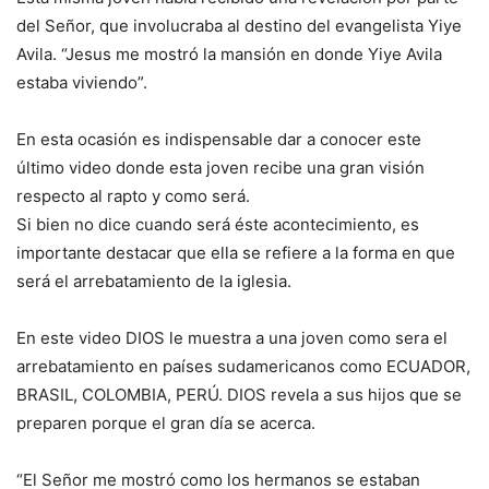
del Señor, que involucraba al destino del evangelista Yiye
Avila. “Jesus me mostró la mansión en donde Yiye Avila
estaba viviendo”.
En esta ocasión es indispensable dar a conocer este
último video donde esta joven recibe una gran visión
respecto al rapto y como será.
Si bien no dice cuando será éste acontecimiento, es
importante destacar que ella se refiere a la forma en que
será el arrebatamiento de la iglesia.
En este video DIOS le muestra a una joven como sera el
arrebatamiento en países sudamericanos como ECUADOR,
BRASIL, COLOMBIA, PERÚ. DIOS revela a sus hijos que se
preparen porque el gran día se acerca.
“El Señor me mostró como los hermanos se estaban