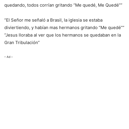
quedando, todos corrían gritando “Me quedé, Me Quedé””
“El Señor me señaló a Brasil, la iglesia se estaba
diviertiendo, y habían mas hermanos gritando “Me quedé””
“Jesus lloraba al ver que los hermanos se quedaban en la
Gran Tribulación”
– Ad –