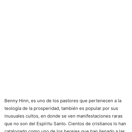
Benny Hinn, es uno de los pastores que pertenecen a la
teología de la prosperidad, también es popular por sus
inusuales cultos, en donde se ven manifestaciones raras
que no son del Espíritu Santo. Cientos de cristianos lo han
catalogado como uno de los herejes que han llenado a las