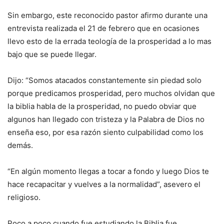
Sin embargo, este reconocido pastor afirmo durante una
entrevista realizada el 21 de febrero que en ocasiones
llevo esto de la errada teología de la prosperidad a lo mas
bajo que se puede llegar.
Dijo: “Somos atacados constantemente sin piedad solo
porque predicamos prosperidad, pero muchos olvidan que
la biblia habla de la prosperidad, no puedo obviar que
algunos han llegado con tristeza y la Palabra de Dios no
enseña eso, por esa razón siento culpabilidad como los
demás.
“En algún momento llegas a tocar a fondo y luego Dios te
hace recapacitar y vuelves a la normalidad”, asevero el
religioso.
Poco a poco cuando fue estudiando la Biblia fue