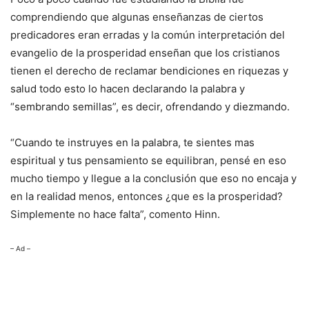
comprendiendo que algunas enseñanzas de ciertos
predicadores eran erradas y la común interpretación del
evangelio de la prosperidad enseñan que los cristianos
tienen el derecho de reclamar bendiciones en riquezas y
salud todo esto lo hacen declarando la palabra y
“sembrando semillas”, es decir, ofrendando y diezmando.
“Cuando te instruyes en la palabra, te sientes mas
espiritual y tus pensamiento se equilibran, pensé en eso
mucho tiempo y llegue a la conclusión que eso no encaja y
en la realidad menos, entonces ¿que es la prosperidad?
Simplemente no hace falta”, comento Hinn.
– Ad –