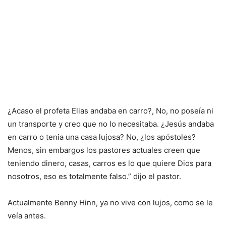
¿Acaso el profeta Elias andaba en carro?, No, no poseía ni
un transporte y creo que no lo necesitaba. ¿Jesús andaba
en carro o tenia una casa lujosa? No, ¿los apóstoles?
Menos, sin embargos los pastores actuales creen que
teniendo dinero, casas, carros es lo que quiere Dios para
nosotros, eso es totalmente falso.” dijo el pastor.
Actualmente Benny Hinn, ya no vive con lujos, como se le
veía antes.