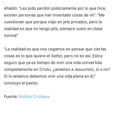
Añadió: “Les pido perdón públicamente por lo que hice,
existen personas que han inventado cosas de mi”. “Me
cuestionan que porque viajo en jets privados, pero la
realidad es que no tengo jets, siempre vuelo en clase
normal”
“La realidad es que nos cegamos en pensar que ciertas
cosas es lo que quiere el Señor, pero no es así. Estoy
seguro que ya es tiempo de vivir una vida convertida
completamente en Cristo, ¿amamos a Jesucristo, si o no?
Si lo amamos debemos vivir una vida plena en él.”
concluyo el pastor.
Fuente:
Noticia Cristiana