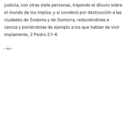
justicia, con otras siete personas, trayendo el diluvio sobre
el mundo de los impíos; y si condenó por destrucción a las
ciudades de Sodoma y de Gomorra, reduciéndolas a
ceniza y poniéndolas de ejemplo a los que habían de vivir
impíamente, 2 Pedro 2:1-6
– Ad –