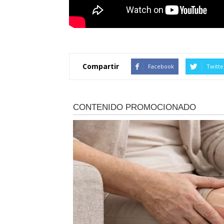
Compartir
Facebook
Twitte