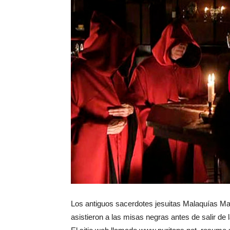
Los antiguos sacerdotes jesuitas Malaquías Mar
asistieron a las misas negras antes de salir de 