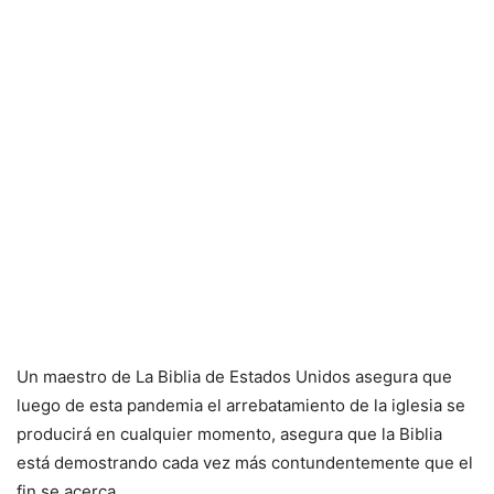
Un maestro de La Biblia de Estados Unidos asegura que
luego de esta pandemia el arrebatamiento de la iglesia se
producirá en cualquier momento, asegura que la Biblia
está demostrando cada vez más contundentemente que el
fin se acerca.