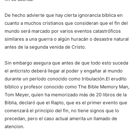
De hecho advierte que hay cierta ignorancia bíblica en
cuanto a muchos cristianos que consideran que el fin del
mundo será marcado por varios eventos catastróficos
similares a una guerra o algún huracán o desastre natural
antes de la segunda venida de Cristo.
Sin embargo asegura que antes de que todo esto suceda
el anticristo deberá llegar al poder y engañar al mundo
durante un período conocido como tribulación.El erudito
bíblico y profesor conocido como The Bible Memory Man,
Tom Meyer, quien ha memorizado más de 20 libros de la
Biblia, declaró que el Rapto, que es el primer evento que
comenzará el principio del fin, no tiene signos que lo
precedan, pero el caso actual amerita un llamado de
atencion.