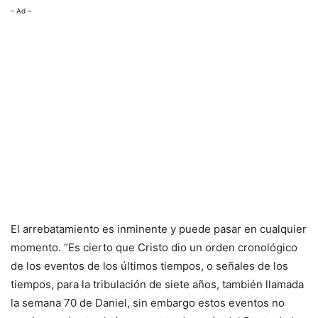
– Ad –
El arrebatamiento es inminente y puede pasar en cualquier
momento. “Es cierto que Cristo dio un orden cronológico
de los eventos de los últimos tiempos, o señales de los
tiempos, para la tribulación de siete años, también llamada
la semana 70 de Daniel, sin embargo estos eventos no