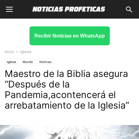
Recibir Noticias en WhatsApp
Inicio
Iglesia
Iglesia
Mundo
Noticias
Maestro de la Biblia asegura
“Después de la
Pandemia,acontencerá el
arrebatamiento de la Iglesia”