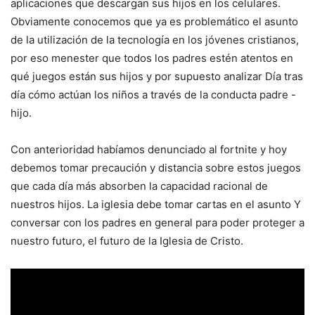
aplicaciones que descargan sus hijos en los celulares.
Obviamente conocemos que ya es problemático el asunto
de la utilización de la tecnología en los jóvenes cristianos,
por eso menester que todos los padres estén atentos en
qué juegos están sus hijos y por supuesto analizar Día tras
día cómo actúan los niños a través de la conducta padre -
hijo.
Con anterioridad habíamos denunciado al fortnite y hoy
debemos tomar precaución y distancia sobre estos juegos
que cada día más absorben la capacidad racional de
nuestros hijos. La iglesia debe tomar cartas en el asunto Y
conversar con los padres en general para poder proteger a
nuestro futuro, el futuro de la Iglesia de Cristo.