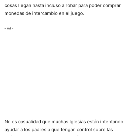
cosas llegan hasta incluso a robar para poder comprar
monedas de intercambio en el juego.
– Ad –
No es casualidad que muchas Iglesias están intentando
ayudar a los padres a que tengan control sobre las