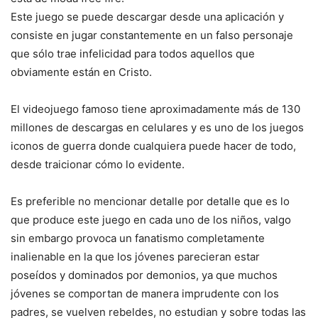
Este juego se puede descargar desde una aplicación y
consiste en jugar constantemente en un falso personaje
que sólo trae infelicidad para todos aquellos que
obviamente están en Cristo.
El videojuego famoso tiene aproximadamente más de 130
millones de descargas en celulares y es uno de los juegos
iconos de guerra donde cualquiera puede hacer de todo,
desde traicionar cómo lo evidente.
Es preferible no mencionar detalle por detalle que es lo
que produce este juego en cada uno de los niños, valgo
sin embargo provoca un fanatismo completamente
inalienable en la que los jóvenes parecieran estar
poseídos y dominados por demonios, ya que muchos
jóvenes se comportan de manera imprudente con los
padres, se vuelven rebeldes, no estudian y sobre todas las