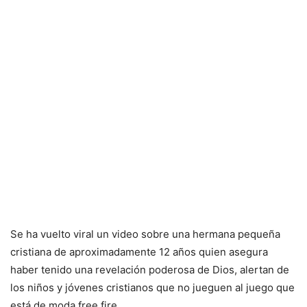
Se ha vuelto viral un video sobre una hermana pequeña
cristiana de aproximadamente 12 años quien asegura
haber tenido una revelación poderosa de Dios, alertan de
los niños y jóvenes cristianos que no jueguen al juego que
está de moda free fire.