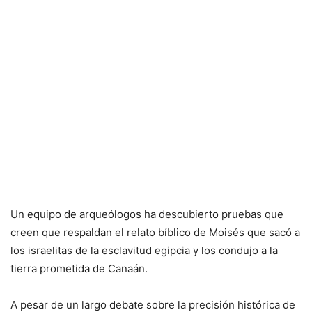
Un equipo de arqueólogos ha descubierto pruebas que
creen que respaldan el relato bíblico de Moisés que sacó a
los israelitas de la esclavitud egipcia y los condujo a la
tierra prometida de Canaán.
A pesar de un largo debate sobre la precisión histórica de