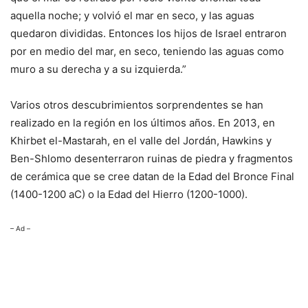
aquella noche; y volvió el mar en seco, y las aguas
quedaron divididas. Entonces los hijos de Israel entraron
por en medio del mar, en seco, teniendo las aguas como
muro a su derecha y a su izquierda.”
Varios otros descubrimientos sorprendentes se han
realizado en la región en los últimos años. En 2013, en
Khirbet el-Mastarah, en el valle del Jordán, Hawkins y
Ben-Shlomo desenterraron ruinas de piedra y fragmentos
de cerámica que se cree datan de la Edad del Bronce Final
(1400-1200 aC) o la Edad del Hierro (1200-1000).
– Ad –