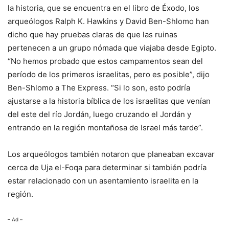
la historia, que se encuentra en el libro de Éxodo, los
arqueólogos Ralph K. Hawkins y David Ben-Shlomo han
dicho que hay pruebas claras de que las ruinas
pertenecen a un grupo nómada que viajaba desde Egipto.
“No hemos probado que estos campamentos sean del
período de los primeros israelitas, pero es posible”, dijo
Ben-Shlomo a The Express. “Si lo son, esto podría
ajustarse a la historia bíblica de los israelitas que venían
del este del río Jordán, luego cruzando el Jordán y
entrando en la región montañosa de Israel más tarde”.
Los arqueólogos también notaron que planeaban excavar
cerca de Uja el-Foqa para determinar si también podría
estar relacionado con un asentamiento israelita en la
región.
– Ad –