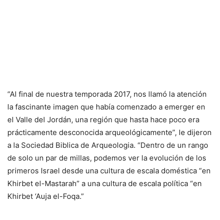
“Al final de nuestra temporada 2017, nos llamó la atención
la fascinante imagen que había comenzado a emerger en
el Valle del Jordán, una región que hasta hace poco era
prácticamente desconocida arqueológicamente”, le dijeron
a la Sociedad Biblica de Arqueologia. “Dentro de un rango
de solo un par de millas, podemos ver la evolución de los
primeros Israel desde una cultura de escala doméstica “en
Khirbet el-Mastarah” a una cultura de escala política “en
Khirbet ‘Auja el-Foqa.”