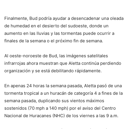
Finalmente, Bud podría ayudar a desencadenar una oleada
de humedad en el desierto del sudoeste, donde un
aumento en las lluvias y las tormentas puede ocurrir a
finales de la semana o el próximo fin de semana.
Al oeste-noroeste de Bud, las imágenes satelitales
infrarrojas ahora muestran que Aletta continúa perdiendo
organización y se está debilitando rápidamente.
En apenas 24 horas la semana pasada, Aletta pasó de una
tormenta tropical a un huracán de categoría 4 a fines de la
semana pasada, duplicando sus vientos máximos
sostenidos (70 mph a 140 mph) por el aviso del Centro
Nacional de Huracanes (NHC) de los viernes a las 9 a.m.