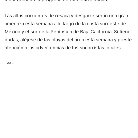
Las altas corrientes de resaca y desgarre serán una gran
amenaza esta semana a lo largo de la costa suroeste de
México y el sur de la Península de Baja California. Si tiene
dudas, aléjese de las playas del área esta semana y preste
atención a las advertencias de los socorristas locales.
– Ad –