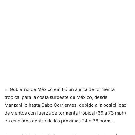
El Gobierno de México emitió un alerta de tormenta
tropical para la costa suroeste de México, desde
Manzanillo hasta Cabo Corrientes, debido a la posibilidad
de vientos con fuerza de tormenta tropical (39 a 73 mph)
en esta área dentro de las próximas 24 a 36 horas .