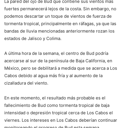
La pared del ojo de Bud que contiene sus vientos más
fuertes permanecerá lejos de la costa. Sin embargo, no
podemos descartar un toque de vientos de fuerza de
tormenta tropical, principalmente en ráfagas, ya que las
bandas de lluvia mencionadas anteriormente rozan los
estados de Jalisco y Colima.
A última hora de la semana, el centro de Bud podría
acercarse al sur de la península de Baja California, en
México, pero se debilitará a medida que se acerca a Los
Cabos debido al agua más fría y al aumento de la
cizalladura del viento.
En este momento, el resultado más probable es el
fallecimiento de Bud como tormenta tropical de baja
intensidad o depresión tropical cerca de Los Cabos el
viernes. Los intereses en Los Cabos deberían continuar
monitoreando el progreso de Bud esta semana.