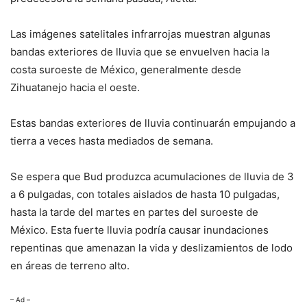
Las imágenes satelitales infrarrojas muestran algunas
bandas exteriores de lluvia que se envuelven hacia la
costa suroeste de México, generalmente desde
Zihuatanejo hacia el oeste.
Estas bandas exteriores de lluvia continuarán empujando a
tierra a veces hasta mediados de semana.
Se espera que Bud produzca acumulaciones de lluvia de 3
a 6 pulgadas, con totales aislados de hasta 10 pulgadas,
hasta la tarde del martes en partes del suroeste de
México. Esta fuerte lluvia podría causar inundaciones
repentinas que amenazan la vida y deslizamientos de lodo
en áreas de terreno alto.
– Ad –