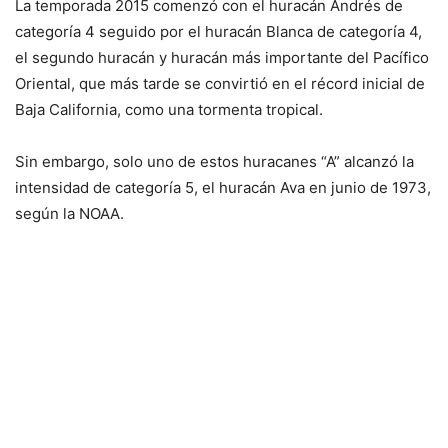
La temporada 2015 comenzó con el huracán Andrés de
categoría 4 seguido por el huracán Blanca de categoría 4,
el segundo huracán y huracán más importante del Pacífico
Oriental, que más tarde se convirtió en el récord inicial de
Baja California, como una tormenta tropical.
Sin embargo, solo uno de estos huracanes “A” alcanzó la
intensidad de categoría 5, el huracán Ava en junio de 1973,
según la NOAA.