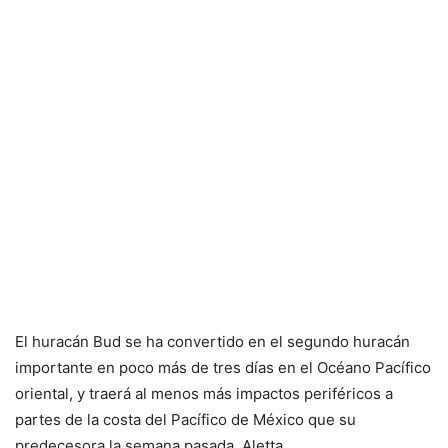
El huracán Bud se ha convertido en el segundo huracán
importante en poco más de tres días en el Océano Pacífico
oriental, y traerá al menos más impactos periféricos a
partes de la costa del Pacífico de México que su
predecesora la semana pasada, Aletta.