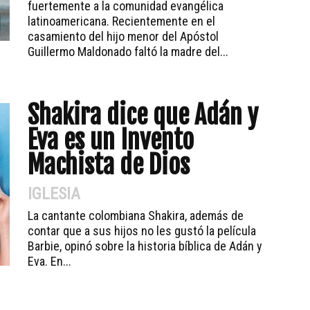
fuertemente a la comunidad evangélica
latinoamericana. Recientemente en el
casamiento del hijo menor del Apóstol
Guillermo Maldonado faltó la madre del...
Shakira dice que Adán y
Eva es un Invento
Machista de Dios
IGLESIA
La cantante colombiana Shakira, además de
contar que a sus hijos no les gustó la película
Barbie, opinó sobre la historia bíblica de Adán y
Eva. En...