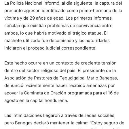
La Policía Nacional informó, al día siguiente, la captura del
presunto agresor, identificado como primo-hermano de la
víctima y de 29 años de edad. Los primeros informes
señalan que existían problemas de convivencia entre
ambos, lo que habría motivado el trágico ataque. El
machete utilizado fue decomisado y las autoridades
iniciaron el proceso judicial correspondiente.
Este hecho ocurre en un contexto de creciente tensión
dentro del sector religioso del país. El presidente de la
Asociación de Pastores de Tegucigalpa, Mario Banegas,
denunció recientemente haber recibido amenazas por
apoyar la Caminata de Oración programada para el 16 de
agosto en la capital hondureña.
Las intimidaciones llegaron a través de redes sociales,
pero Banegas declaró mantener la calma: “Estoy seguro de