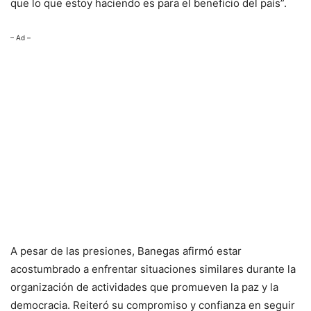
que lo que estoy haciendo es para el beneficio del país”.
– Ad –
A pesar de las presiones, Banegas afirmó estar
acostumbrado a enfrentar situaciones similares durante la
organización de actividades que promueven la paz y la
democracia. Reiteró su compromiso y confianza en seguir