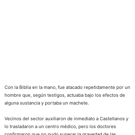
Con la Biblia en la mano, fue atacado repetidamente por un
hombre que, según testigos, actuaba bajo los efectos de
alguna sustancia y portaba un machete.
Vecinos del sector auxiliaron de inmediato a Castellanos y
lo trasladaron a un centro médico, pero los doctores
confirmaron que no pudo superar la gravedad de las