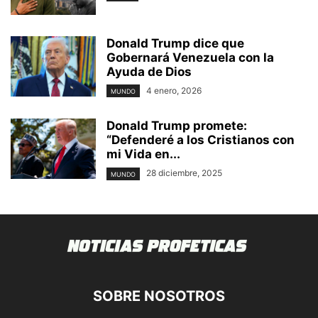
Donald Trump dice que
Gobernará Venezuela con la
Ayuda de Dios
4 enero, 2026
MUNDO
Donald Trump promete:
“Defenderé a los Cristianos con
mi Vida en...
28 diciembre, 2025
MUNDO
SOBRE NOSOTROS