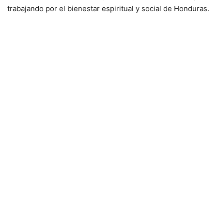
trabajando por el bienestar espiritual y social de Honduras.