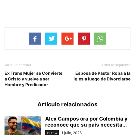
Artículo anterior
Artículo siguiente
Ex Trans Mujer se Convierte
Esposa de Pastor Roba a la
a Cristo y vuelve a ser
Iglesia luego de Divorciarse
Hombre y Predicador
Artículo relacionados
Alex Campos ora por Colombia y
reconoce que su país necesita...
1 julio, 2026
IGLESIA