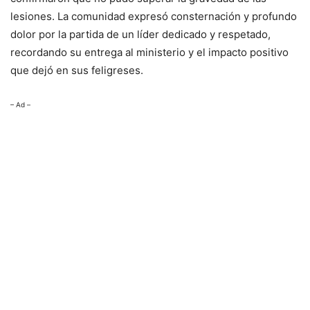
lesiones. La comunidad expresó consternación y profundo
dolor por la partida de un líder dedicado y respetado,
recordando su entrega al ministerio y el impacto positivo
que dejó en sus feligreses.
– Ad –