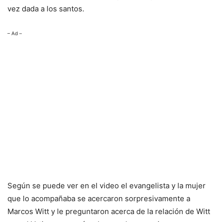
vez dada a los santos.
– Ad –
Según se puede ver en el video el evangelista y la mujer
que lo acompañaba se acercaron sorpresivamente a
Marcos Witt y le preguntaron acerca de la relación de Witt