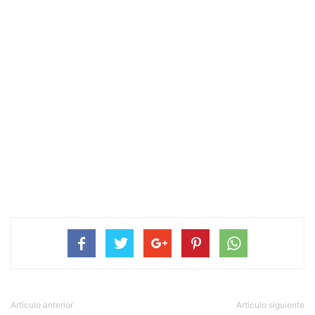
Artículo anterior
Artículo siguiente