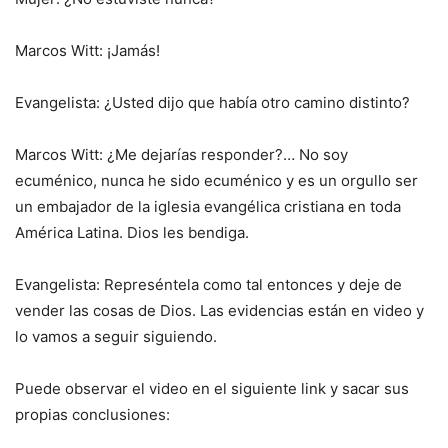
Marcos Witt: ¡Jamás!
Evangelista: ¿Usted dijo que había otro camino distinto?
Marcos Witt: ¿Me dejarías responder?… No soy
ecuménico, nunca he sido ecuménico y es un orgullo ser
un embajador de la iglesia evangélica cristiana en toda
América Latina. Dios les bendiga.
Evangelista: Represéntela como tal entonces y deje de
vender las cosas de Dios. Las evidencias están en video y
lo vamos a seguir siguiendo.
Puede observar el video en el siguiente link y sacar sus
propias conclusiones: