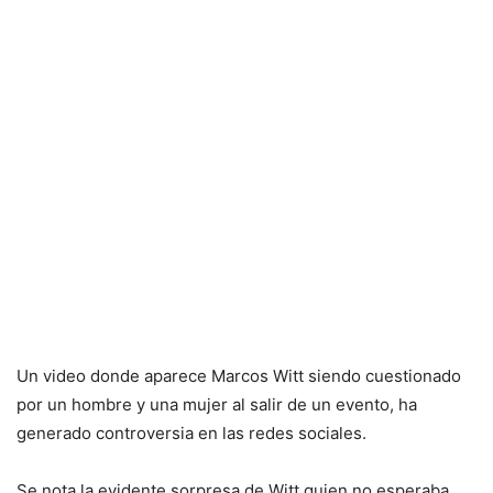
Un video donde aparece Marcos Witt siendo cuestionado
por un hombre y una mujer al salir de un evento, ha
generado controversia en las redes sociales.
Se nota la evidente sorpresa de Witt quien no esperaba