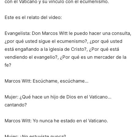
con el Vaticano y su vínculo con el ecumenismo.
Este es el relato del video:
Evangelista: Don Marcos Witt le puedo hacer una consulta,
¿por qué usted sigue el ecumenismo?, ¿por qué usted
está engañando a la iglesia de Cristo?, ¿Por qué está
vendiendo el evangelio?, ¿Por qué es un mercader de la
fe?
Marcos Witt: Escúchame, escúchame…
Mujer: ¿Qué hace un hijo de Dios en el Vaticano…
cantando?
Marcos Witt: Yo nunca he estado en el Vaticano.
Mujer: ¿No estuviste nunca?