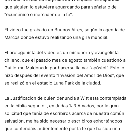
que alguien lo estuviera aguardando para señalarlo de
“ecuménico o mercader de la fe”.
El video fue grabado en Buenos Aires, según la agenda de
Marcos donde estuvo realizando una gira mundial.
El protagonista del video es un misionero y evangelista
chileno, que el pasado mes de agosto también cuestionó a
Guillermo Maldonado por hacerse llamar “apóstol”. Esto lo
hizo después del evento “Invasión del Amor de Dios”, que
se realizó en el estadio Luna Park de la ciudad.
La Justificacion de quien denuncia a Witt esta contemplada
en la biblia segun el , en Judas 1: 3 Amados, por la gran
solicitud que tenía de escribiros acerca de nuestra común
salvación, me ha sido necesario escribiros exhortándoos
que contendáis ardientemente por la fe que ha sido una