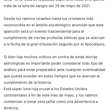
trata de la luna de sangre del 26 de mayo de 2021.
Desde los rabinos israelíes hasta los cristianos más
reconocidos en el ámbito escatológico anuncian que esta
aparición será un evento trascendental para el
cumplimiento de ciertas profecías bíblicas que se acercan
a la fecha de la gran tribulación seguido por el Apocalipsis.
Si bien hay muchos críticos en contra de estas teorías
astrológicas es importante poder considerar todo tipo de
análisis para estar preparados ante cualquier eventualidad
que pueda suceder en estos tiempos que se acercan al
cumplimiento de la historia.
Está súper luna roja cruzar a los Estados Unidos
continentales a fin de este mes de mayo, y los rabinos
comienzan a tomar esta señal como una advertencia a
América.