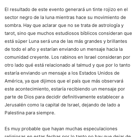
El resultado de este evento generará un tinte rojizo en el
sector negro de la luna mientras hace su movimiento de
sombra. Hay que aclarar que no se trata de astrología y
tarot, sino que muchos estudiosos bíblicos consideran que
está súper Luna será una de las más grandes y brillantes
de todo el año y estarían enviando un mensaje hacia la
comunidad creyente. Los rabinos en Israel consideran por
otro lado qué está relacionado al talmud y que por lo tanto
estaría enviando un mensaje a los Estados Unidos de
América, ya que dijimos que el país que más observará
este acontecimiento, estaría recibiendo un mensaje por
parte de Dios para decidir definitivamente establecer a
Jerusalén como la capital de Israel, dejando de lado a
Palestina para siempre.
Es muy probable que hayan muchas especulaciones
religiosas en estas fechas por lo tanto no hay que dejar de