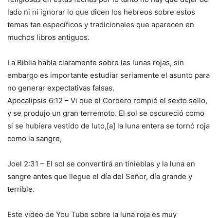
lado ni ni ignorar lo que dicen los hebreos sobre estos
temas tan específicos y tradicionales que aparecen en
muchos libros antiguos.
La Biblia habla claramente sobre las lunas rojas, sin
embargo es importante estudiar seriamente el asunto para
no generar expectativas falsas.
Apocalipsis 6:12 – Vi que el Cordero rompió el sexto sello,
y se produjo un gran terremoto. El sol se oscureció como
si se hubiera vestido de luto,[a] la luna entera se tornó roja
como la sangre,
Joel 2:31 – El sol se convertirá en tinieblas y la luna en
sangre antes que llegue el día del Señor, día grande y
terrible.
Este video de You Tube sobre la luna roja es muy