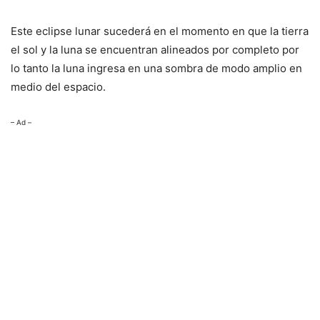
Este eclipse lunar sucederá en el momento en que la tierra
el sol y la luna se encuentran alineados por completo por
lo tanto la luna ingresa en una sombra de modo amplio en
medio del espacio.
– Ad –