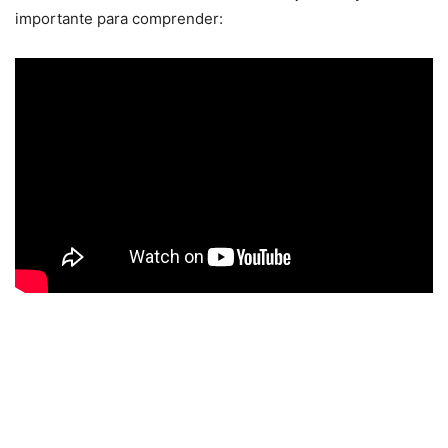
importante para comprender: