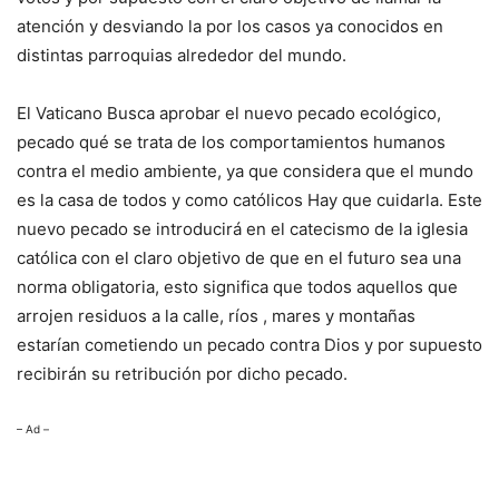
atención y desviando la por los casos ya conocidos en
distintas parroquias alrededor del mundo.
El Vaticano Busca aprobar el nuevo pecado ecológico,
pecado qué se trata de los comportamientos humanos
contra el medio ambiente, ya que considera que el mundo
es la casa de todos y como católicos Hay que cuidarla. Este
nuevo pecado se introducirá en el catecismo de la iglesia
católica con el claro objetivo de que en el futuro sea una
norma obligatoria, esto significa que todos aquellos que
arrojen residuos a la calle, ríos , mares y montañas
estarían cometiendo un pecado contra Dios y por supuesto
recibirán su retribución por dicho pecado.
– Ad –