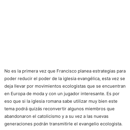
No es la primera vez que Francisco planea estrategias para
poder reducir el poder de la iglesia evangélica, esta vez se
deja llevar por movimientos ecologistas que se encuentran
en Europa de moda y con un jugador interesante. Es por
eso que si la iglesia romana sabe utilizar muy bien este
tema podrá quizás reconvertir algunos miembros que
abandonaron el catolicismo y a su vez a las nuevas
generaciones podrán transmitirle el evangelio ecologista.