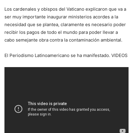
Los cardenales y obispos del Vaticano explicaron que va a
ser muy importante inaugurar ministerios acordes a la
necesidad que se plantea, claramente es necesario poder
recibir los pagos de todo el mundo para poder llevar a
cabo semejante obra contra la contaminación ambiental.
El Periodismo Latinoamericano se ha manifestado. VIDEOS