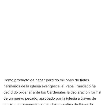
Como producto de haber perdido millones de fieles
hermanos de la iglesia evangélica, el Papa Francisco ha
decidido ordenar ante los Cardenales la declaración formal
de un nuevo pecado, aprobado por la iglesia a través de
votos y por supuesto con el claro objetivo de llamar la