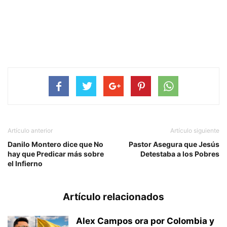
Artículo anterior
Artículo siguiente
Danilo Montero dice que No
Pastor Asegura que Jesús
hay que Predicar más sobre
Detestaba a los Pobres
el Infierno
Artículo relacionados
Alex Campos ora por Colombia y