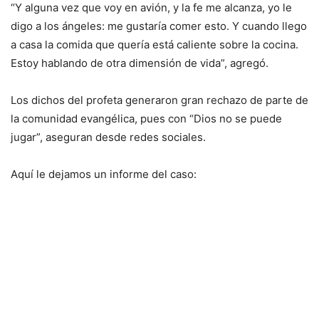
“Y alguna vez que voy en avión, y la fe me alcanza, yo le
digo a los ángeles: me gustaría comer esto. Y cuando llego
a casa la comida que quería está caliente sobre la cocina.
Estoy hablando de otra dimensión de vida”, agregó.
Los dichos del profeta generaron gran rechazo de parte de
la comunidad evangélica, pues con “Dios no se puede
jugar”, aseguran desde redes sociales.
Aquí le dejamos un informe del caso: