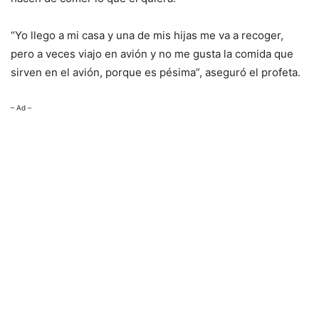
“Yo llego a mi casa y una de mis hijas me va a recoger,
pero a veces viajo en avión y no me gusta la comida que
sirven en el avión, porque es pésima”, aseguró el profeta.
– Ad –