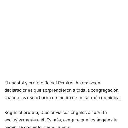
El apóstol y profeta Rafael Ramírez ha realizado
declaraciones que sorprendieron a toda la congregación
cuando las escucharon en medio de un sermón dominical.
Según el profeta, Dios envía sus ángeles a servirle
exclusivamente a él. Es más, asegura que los ángeles le
hacen de comer lo que el quiera.