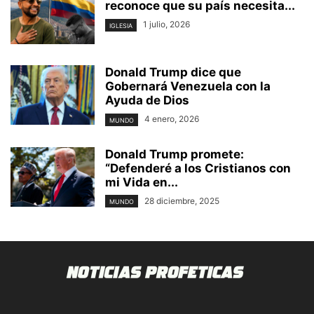
reconoce que su país necesita...
1 julio, 2026
IGLESIA
Donald Trump dice que
Gobernará Venezuela con la
Ayuda de Dios
4 enero, 2026
MUNDO
Donald Trump promete:
“Defenderé a los Cristianos con
mi Vida en...
28 diciembre, 2025
MUNDO