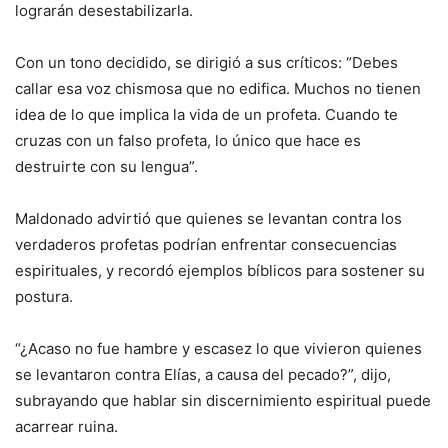
lograrán desestabilizarla.
Con un tono decidido, se dirigió a sus críticos: “Debes
callar esa voz chismosa que no edifica. Muchos no tienen
idea de lo que implica la vida de un profeta. Cuando te
cruzas con un falso profeta, lo único que hace es
destruirte con su lengua”.
Maldonado advirtió que quienes se levantan contra los
verdaderos profetas podrían enfrentar consecuencias
espirituales, y recordó ejemplos bíblicos para sostener su
postura.
“¿Acaso no fue hambre y escasez lo que vivieron quienes
se levantaron contra Elías, a causa del pecado?”, dijo,
subrayando que hablar sin discernimiento espiritual puede
acarrear ruina.