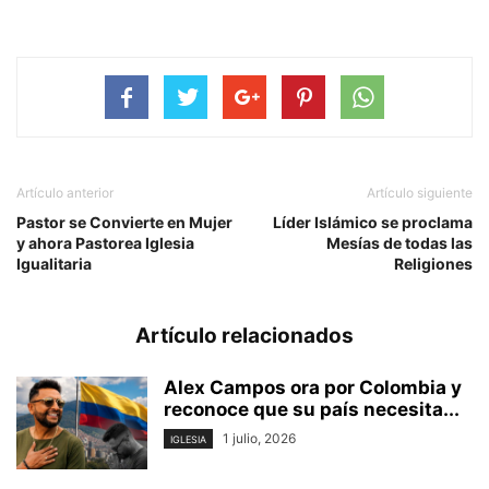
Artículo anterior
Artículo siguiente
Pastor se Convierte en Mujer
Líder Islámico se proclama
y ahora Pastorea Iglesia
Mesías de todas las
Igualitaria
Religiones
Artículo relacionados
Alex Campos ora por Colombia y
reconoce que su país necesita...
1 julio, 2026
IGLESIA