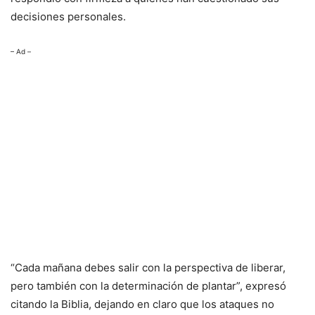
decisiones personales.
– Ad –
“Cada mañana debes salir con la perspectiva de liberar,
pero también con la determinación de plantar”, expresó
citando la Biblia, dejando en claro que los ataques no