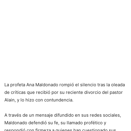
La profeta Ana Maldonado rompió el silencio tras la oleada
de críticas que recibió por su reciente divorcio del pastor
Alain, y lo hizo con contundencia.
A través de un mensaje difundido en sus redes sociales,
Maldonado defendió su fe, su llamado profético y
respondió con firmeza a quienes han cuestionado sus