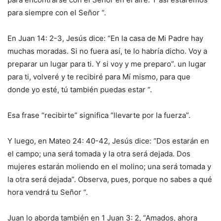
para siempre con el Señor “.
En Juan 14: 2-3, Jesús dice: “En la casa de Mi Padre hay
muchas moradas. Si no fuera así, te lo habría dicho. Voy a
preparar un lugar para ti. Y si voy y me preparo”. un lugar
para ti, volveré y te recibiré para Mí mismo, para que
donde yo esté, tú también puedas estar “.
Esa frase “recibirte” significa “llevarte por la fuerza”.
Y luego, en Mateo 24: 40-42, Jesús dice: “Dos estarán en
el campo; una será tomada y la otra será dejada. Dos
mujeres estarán moliendo en el molino; una será tomada y
la otra será dejada”. Observa, pues, porque no sabes a qué
hora vendrá tu Señor “.
Juan lo aborda también en 1 Juan 3: 2, “Amados, ahora