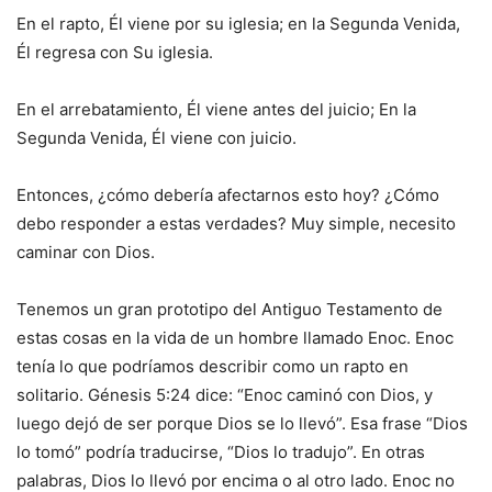
En el rapto, Él viene por su iglesia; en la Segunda Venida,
Él regresa con Su iglesia.
En el arrebatamiento, Él viene antes del juicio; En la
Segunda Venida, Él viene con juicio.
Entonces, ¿cómo debería afectarnos esto hoy? ¿Cómo
debo responder a estas verdades? Muy simple, necesito
caminar con Dios.
Tenemos un gran prototipo del Antiguo Testamento de
estas cosas en la vida de un hombre llamado Enoc. Enoc
tenía lo que podríamos describir como un rapto en
solitario. Génesis 5:24 dice: “Enoc caminó con Dios, y
luego dejó de ser porque Dios se lo llevó”. Esa frase “Dios
lo tomó” podría traducirse, “Dios lo tradujo”. En otras
palabras, Dios lo llevó por encima o al otro lado. Enoc no