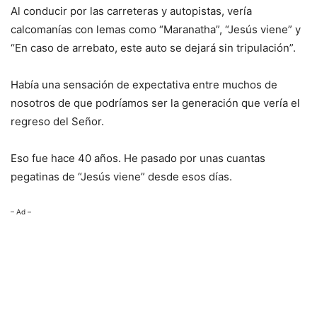
Al conducir por las carreteras y autopistas, vería
calcomanías con lemas como “Maranatha”, “Jesús viene” y
“En caso de arrebato, este auto se dejará sin tripulación”.
Había una sensación de expectativa entre muchos de
nosotros de que podríamos ser la generación que vería el
regreso del Señor.
Eso fue hace 40 años. He pasado por unas cuantas
pegatinas de “Jesús viene” desde esos días.
– Ad –