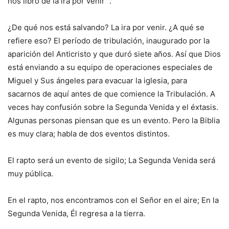
nos libró de la ira por venir “.
¿De qué nos está salvando? La ira por venir. ¿A qué se
refiere eso? El período de tribulación, inaugurado por la
aparición del Anticristo y que duró siete años. Así que Dios
está enviando a su equipo de operaciones especiales de
Miguel y Sus ángeles para evacuar la iglesia, para
sacarnos de aquí antes de que comience la Tribulación. A
veces hay confusión sobre la Segunda Venida y el éxtasis.
Algunas personas piensan que es un evento. Pero la Biblia
es muy clara; habla de dos eventos distintos.
El rapto será un evento de sigilo; La Segunda Venida será
muy pública.
En el rapto, nos encontramos con el Señor en el aire; En la
Segunda Venida, Él regresa a la tierra.