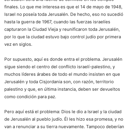
finales. Lo que me interesa es que el 14 de mayo de 1948,
Israel no poseía toda Jerusalén. De hecho, eso no sucedió
hasta la guerra de 1967, cuando las fuerzas israelíes
capturaron la Ciudad Vieja y reunificaron toda Jerusalén,
por lo que la ciudad estuvo bajo control judío por primera
vez en siglos.
Por supuesto, aquí es donde entra el problema. Jerusalén
sigue siendo el centro del conflicto israelí-palestino, y
muchos líderes árabes de todo el mundo insisten en que
Jerusalén y toda Cisjordania son, con razón, territorio
palestino y que, en última instancia, deben ser devueltos
como condición para paz.
Pero aquí está el problema: Dios le dio a Israel y la ciudad
de Jerusalén al pueblo judío. Él les hizo esa promesa, y no
van a renunciar a su tierra nuevamente. Tampoco deberían