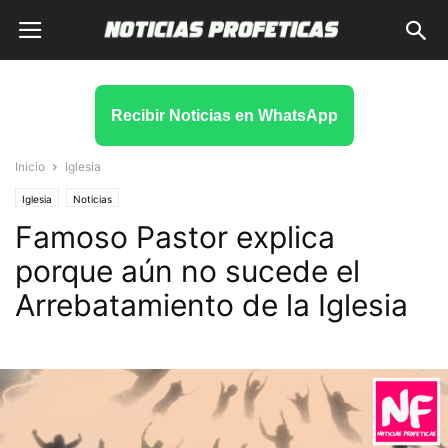
Recibir Noticias en WhatsApp
Inicio
Iglesia
Iglesia
Noticias
Famoso Pastor explica
porque aún no sucede el
Arrebatamiento de la Iglesia