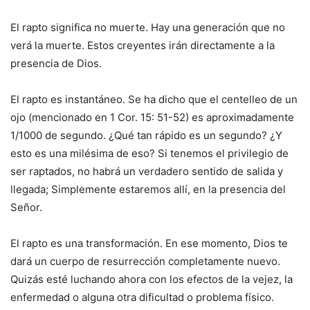
El rapto significa no muerte. Hay una generación que no
verá la muerte. Estos creyentes irán directamente a la
presencia de Dios.
El rapto es instantáneo. Se ha dicho que el centelleo de un
ojo (mencionado en 1 Cor. 15: 51-52) es aproximadamente
1/1000 de segundo. ¿Qué tan rápido es un segundo? ¿Y
esto es una milésima de eso? Si tenemos el privilegio de
ser raptados, no habrá un verdadero sentido de salida y
llegada; Simplemente estaremos allí, en la presencia del
Señor.
El rapto es una transformación. En ese momento, Dios te
dará un cuerpo de resurrección completamente nuevo.
Quizás esté luchando ahora con los efectos de la vejez, la
enfermedad o alguna otra dificultad o problema físico.