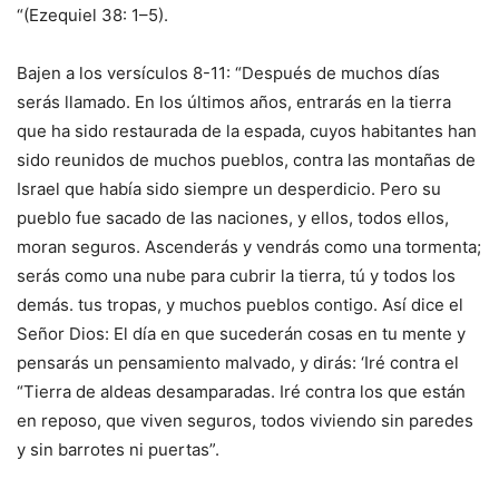
“(Ezequiel 38: 1–5).
Bajen a los versículos 8-11: “Después de muchos días
serás llamado. En los últimos años, entrarás en la tierra
que ha sido restaurada de la espada, cuyos habitantes han
sido reunidos de muchos pueblos, contra las montañas de
Israel que había sido siempre un desperdicio. Pero su
pueblo fue sacado de las naciones, y ellos, todos ellos,
moran seguros. Ascenderás y vendrás como una tormenta;
serás como una nube para cubrir la tierra, tú y todos los
demás. tus tropas, y muchos pueblos contigo. Así dice el
Señor Dios: El día en que sucederán cosas en tu mente y
pensarás un pensamiento malvado, y dirás: ‘Iré contra el
“Tierra de aldeas desamparadas. Iré contra los que están
en reposo, que viven seguros, todos viviendo sin paredes
y sin barrotes ni puertas”.