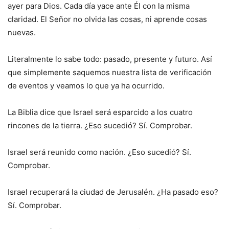
ayer para Dios. Cada día yace ante Él con la misma
claridad. El Señor no olvida las cosas, ni aprende cosas
nuevas.
Literalmente lo sabe todo: pasado, presente y futuro. Así
que simplemente saquemos nuestra lista de verificación
de eventos y veamos lo que ya ha ocurrido.
La Biblia dice que Israel será esparcido a los cuatro
rincones de la tierra. ¿Eso sucedió? Sí. Comprobar.
Israel será reunido como nación. ¿Eso sucedió? Sí.
Comprobar.
Israel recuperará la ciudad de Jerusalén. ¿Ha pasado eso?
Sí. Comprobar.