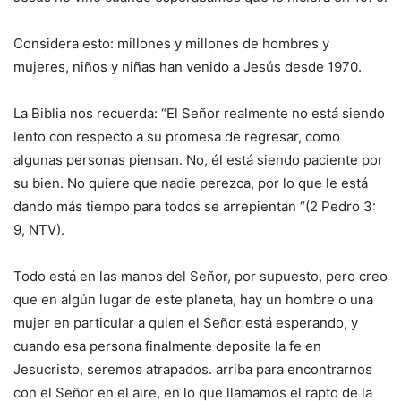
Considera esto: millones y millones de hombres y
mujeres, niños y niñas han venido a Jesús desde 1970.
La Biblia nos recuerda: “El Señor realmente no está siendo
lento con respecto a su promesa de regresar, como
algunas personas piensan. No, él está siendo paciente por
su bien. No quiere que nadie perezca, por lo que le está
dando más tiempo para todos se arrepientan “(2 Pedro 3:
9, NTV).
Todo está en las manos del Señor, por supuesto, pero creo
que en algún lugar de este planeta, hay un hombre o una
mujer en particular a quien el Señor está esperando, y
cuando esa persona finalmente deposite la fe en
Jesucristo, seremos atrapados. arriba para encontrarnos
con el Señor en el aire, en lo que llamamos el rapto de la