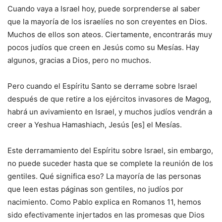
Cuando vaya a Israel hoy, puede sorprenderse al saber
que la mayoría de los israelíes no son creyentes en Dios.
Muchos de ellos son ateos. Ciertamente, encontrarás muy
pocos judíos que creen en Jesús como su Mesías. Hay
algunos, gracias a Dios, pero no muchos.
Pero cuando el Espíritu Santo se derrame sobre Israel
después de que retire a los ejércitos invasores de Magog,
habrá un avivamiento en Israel, y muchos judíos vendrán a
creer a Yeshua Hamashiach, Jesús [es] el Mesías.
Este derramamiento del Espíritu sobre Israel, sin embargo,
no puede suceder hasta que se complete la reunión de los
gentiles. Qué significa eso? La mayoría de las personas
que leen estas páginas son gentiles, no judíos por
nacimiento. Como Pablo explica en Romanos 11, hemos
sido efectivamente injertados en las promesas que Dios