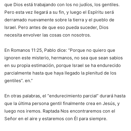
que Dios está trabajando con los no judíos, los gentiles.
Pero esta vez llegará a su fin, y luego el Espíritu será
derramado nuevamente sobre la tierra y el pueblo de
Israel. Pero antes de que eso pueda suceder, Dios
necesita envolver las cosas con nosotros.
En Romanos 11:25, Pablo dice: “Porque no quiero que
ignoren este misterio, hermanos, no sea que sean sabios
en su propia estimación, porque Israel se ha endurecido
parcialmente hasta que haya llegado la plenitud de los
gentiles”. en.”
En otras palabras, el “endurecimiento parcial” durará hasta
que la última persona gentil finalmente crea en Jesús, y
luego nos iremos. Raptada Nos encontraremos con el
Señor en el aire y estaremos con Él para siempre.