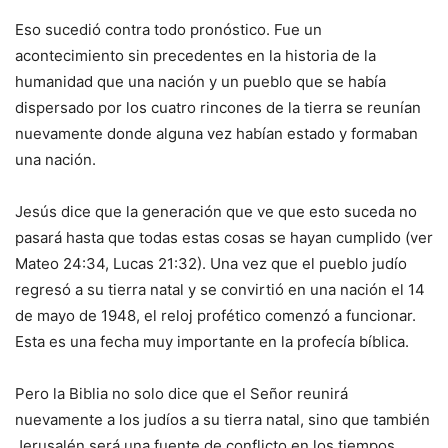
Eso sucedió contra todo pronóstico. Fue un
acontecimiento sin precedentes en la historia de la
humanidad que una nación y un pueblo que se había
dispersado por los cuatro rincones de la tierra se reunían
nuevamente donde alguna vez habían estado y formaban
una nación.
Jesús dice que la generación que ve que esto suceda no
pasará hasta que todas estas cosas se hayan cumplido (ver
Mateo 24:34, Lucas 21:32). Una vez que el pueblo judío
regresó a su tierra natal y se convirtió en una nación el 14
de mayo de 1948, el reloj profético comenzó a funcionar.
Esta es una fecha muy importante en la profecía bíblica.
Pero la Biblia no solo dice que el Señor reunirá
nuevamente a los judíos a su tierra natal, sino que también
Jerusalén será una fuente de conflicto en los tiempos