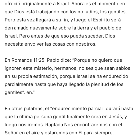
ofreció originalmente a Israel. Ahora es el momento en
que Dios está trabajando con los no judíos, los gentiles.
Pero esta vez llegará a su fin, y luego el Espíritu será
derramado nuevamente sobre la tierra y el pueblo de
Israel. Pero antes de que eso pueda suceder, Dios
necesita envolver las cosas con nosotros.
En Romanos 11:25, Pablo dice: “Porque no quiero que
ignoren este misterio, hermanos, no sea que sean sabios
en su propia estimación, porque Israel se ha endurecido
parcialmente hasta que haya llegado la plenitud de los
gentiles”. en.”
En otras palabras, el “endurecimiento parcial” durará hasta
que la última persona gentil finalmente crea en Jesús, y
luego nos iremos. Raptada Nos encontraremos con el
Señor en el aire y estaremos con Él para siempre.