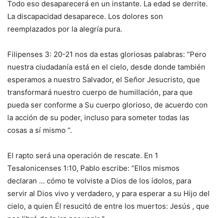
Todo eso desaparecerá en un instante. La edad se derrite.
La discapacidad desaparece. Los dolores son
reemplazados por la alegría pura.
Filipenses 3: 20-21 nos da estas gloriosas palabras: “Pero
nuestra ciudadanía está en el cielo, desde donde también
esperamos a nuestro Salvador, el Señor Jesucristo, que
transformará nuestro cuerpo de humillación, para que
pueda ser conforme a Su cuerpo glorioso, de acuerdo con
la acción de su poder, incluso para someter todas las
cosas a sí mismo “.
El rapto será una operación de rescate. En 1
Tesalonicenses 1:10, Pablo escribe: “Ellos mismos
declaran … cómo te volviste a Dios de los ídolos, para
servir al Dios vivo y verdadero, y para esperar a su Hijo del
cielo, a quien Él resucitó de entre los muertos: Jesús , que