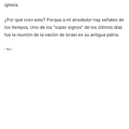
iglesia.
¿Por qué creo esto? Porque a mi alrededor hay señales de
los tiempos. Uno de los “súper signos” de los últimos días
fue la reunión de la nación de Israel en su antigua patria.
– Ad –