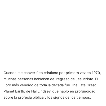
Cuando me convertí en cristiano por primera vez en 1970,
muchas personas hablaban del regreso de Jesucristo. El
libro más vendido de toda la década fue The Late Great
Planet Earth, de Hal Lindsey, que habló en profundidad
sobre la profecía bíblica y los signos de los tiempos.