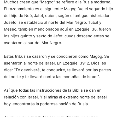
Muchos creen que “Magog” se refiere a la Rusia moderna.
El razonamiento es el siguiente: Magog fue el segundo hijo
del hijo de Noé, Jafet, quien, según el antiguo historiador
Josefo, se estableció al norte del Mar Negro. Tubal y
Mesec, también mencionados aquí en Ezequiel 38, fueron
los hijos quinto y sexto de Jafet, cuyos descendientes se
asentaron al sur del Mar Negro.
Estas tribus se casaron y se conocieron como Magog. Se
asentaron al norte de Israel. En Ezequiel 39: 2, Dios les
dice: “Te devolveré, te conduciré, te llevaré por las partes
del norte y te llevaré contra las montañas de Israel”.
Así que todas las instrucciones de la Biblia se dan en
relación con Israel. Y si miras al extremo norte de Israel
hoy, encontrarás la poderosa nación de Rusia.