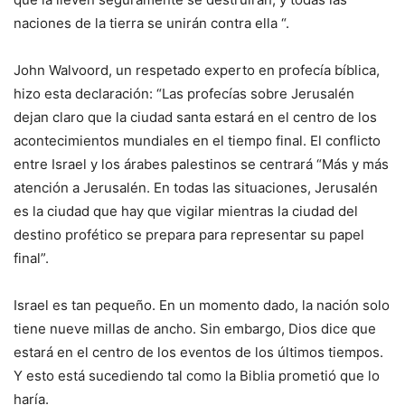
naciones de la tierra se unirán contra ella “.
John Walvoord, un respetado experto en profecía bíblica,
hizo esta declaración: “Las profecías sobre Jerusalén
dejan claro que la ciudad santa estará en el centro de los
acontecimientos mundiales en el tiempo final. El conflicto
entre Israel y los árabes palestinos se centrará “Más y más
atención a Jerusalén. En todas las situaciones, Jerusalén
es la ciudad que hay que vigilar mientras la ciudad del
destino profético se prepara para representar su papel
final”.
Israel es tan pequeño. En un momento dado, la nación solo
tiene nueve millas de ancho. Sin embargo, Dios dice que
estará en el centro de los eventos de los últimos tiempos.
Y esto está sucediendo tal como la Biblia prometió que lo
haría.