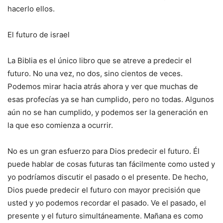
hacerlo ellos.
El futuro de israel
La Biblia es el único libro que se atreve a predecir el
futuro. No una vez, no dos, sino cientos de veces.
Podemos mirar hacia atrás ahora y ver que muchas de
esas profecías ya se han cumplido, pero no todas. Algunos
aún no se han cumplido, y podemos ser la generación en
la que eso comienza a ocurrir.
No es un gran esfuerzo para Dios predecir el futuro. Él
puede hablar de cosas futuras tan fácilmente como usted y
yo podríamos discutir el pasado o el presente. De hecho,
Dios puede predecir el futuro con mayor precisión que
usted y yo podemos recordar el pasado. Ve el pasado, el
presente y el futuro simultáneamente. Mañana es como