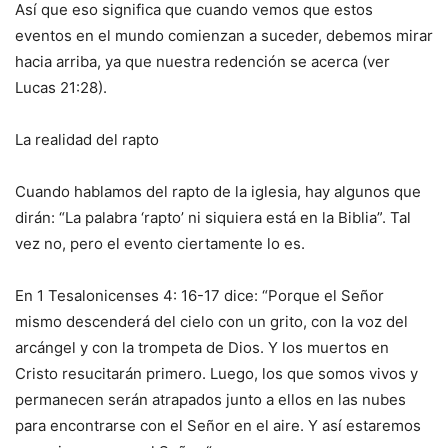
Así que eso significa que cuando vemos que estos
eventos en el mundo comienzan a suceder, debemos mirar
hacia arriba, ya que nuestra redención se acerca (ver
Lucas 21:28).
La realidad del rapto
Cuando hablamos del rapto de la iglesia, hay algunos que
dirán: “La palabra ‘rapto’ ni siquiera está en la Biblia”. Tal
vez no, pero el evento ciertamente lo es.
En 1 Tesalonicenses 4: 16-17 dice: “Porque el Señor
mismo descenderá del cielo con un grito, con la voz del
arcángel y con la trompeta de Dios. Y los muertos en
Cristo resucitarán primero. Luego, los que somos vivos y
permanecen serán atrapados junto a ellos en las nubes
para encontrarse con el Señor en el aire. Y así estaremos