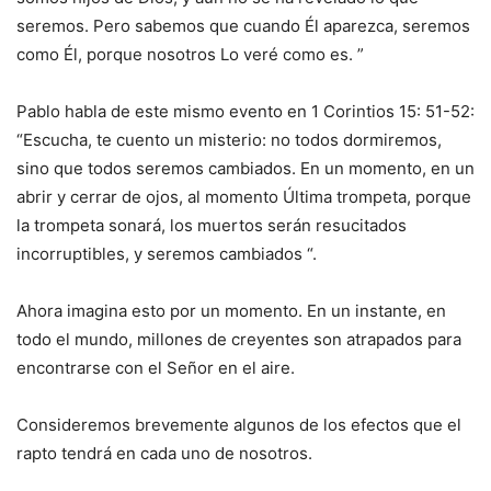
seremos. Pero sabemos que cuando Él aparezca, seremos
como Él, porque nosotros Lo veré como es. ”
Pablo habla de este mismo evento en 1 Corintios 15: 51-52:
“Escucha, te cuento un misterio: no todos dormiremos,
sino que todos seremos cambiados. En un momento, en un
abrir y cerrar de ojos, al momento Última trompeta, porque
la trompeta sonará, los muertos serán resucitados
incorruptibles, y seremos cambiados “.
Ahora imagina esto por un momento. En un instante, en
todo el mundo, millones de creyentes son atrapados para
encontrarse con el Señor en el aire.
Consideremos brevemente algunos de los efectos que el
rapto tendrá en cada uno de nosotros.