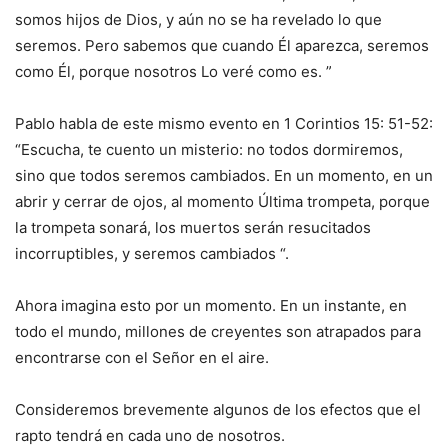
somos hijos de Dios, y aún no se ha revelado lo que
seremos. Pero sabemos que cuando Él aparezca, seremos
como Él, porque nosotros Lo veré como es. ”
Pablo habla de este mismo evento en 1 Corintios 15: 51-52:
“Escucha, te cuento un misterio: no todos dormiremos,
sino que todos seremos cambiados. En un momento, en un
abrir y cerrar de ojos, al momento Última trompeta, porque
la trompeta sonará, los muertos serán resucitados
incorruptibles, y seremos cambiados “.
Ahora imagina esto por un momento. En un instante, en
todo el mundo, millones de creyentes son atrapados para
encontrarse con el Señor en el aire.
Consideremos brevemente algunos de los efectos que el
rapto tendrá en cada uno de nosotros.