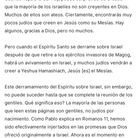
que la mayoría de los israelíes no son creyentes en Dios.
Muchos de ellos son ateos. Ciertamente, encontrarás muy
pocos judíos que creen en Jesús como su Mesías. Hay
algunos, gracias a Dios, pero no muchos.
Pero cuando el Espíritu Santo se derrame sobre Israel
después de que retire a los ejércitos invasores de Magog,
habrá un avivamiento en Israel, y muchos judíos vendrán a
creer a Yeshua Hamashiach, Jesús [es] el Mesías.
Este derramamiento del Espíritu sobre Israel, sin embargo,
no puede suceder hasta que se complete la reunión de los
gentiles. Qué significa eso? La mayoría de las personas
que leen estas páginas son gentiles, no judíos por
nacimiento. Como Pablo explica en Romanos 11, hemos
sido efectivamente injertados en las promesas que Dios
ofreció originalmente a Israel. Ahora es el momento en