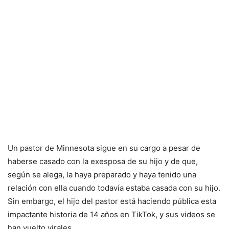
Un pastor de Minnesota sigue en su cargo a pesar de
haberse casado con la exesposa de su hijo y de que,
según se alega, la haya preparado y haya tenido una
relación con ella cuando todavía estaba casada con su hijo.
Sin embargo, el hijo del pastor está haciendo pública esta
impactante historia de 14 años en TikTok, y sus videos se
han vuelto virales.