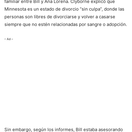
familiar entre Bill y Ana Lorena. Clyborne explicó que
Minnesota es un estado de divorcio “sin culpa”, donde las
personas son libres de divorciarse y volver a casarse
siempre que no estén relacionadas por sangre o adopción.
– Ad –
Sin embargo, según los informes, Bill estaba asesorando