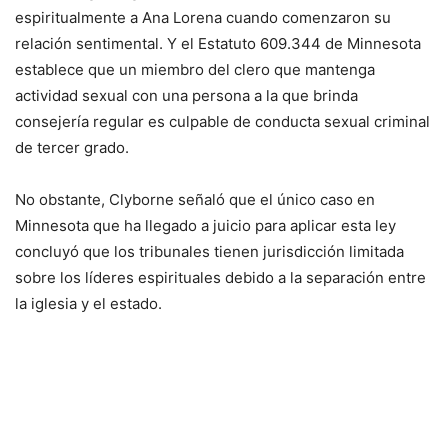
espiritualmente a Ana Lorena cuando comenzaron su
relación sentimental. Y el Estatuto 609.344 de Minnesota
establece que un miembro del clero que mantenga
actividad sexual con una persona a la que brinda
consejería regular es culpable de conducta sexual criminal
de tercer grado.
No obstante, Clyborne señaló que el único caso en
Minnesota que ha llegado a juicio para aplicar esta ley
concluyó que los tribunales tienen jurisdicción limitada
sobre los líderes espirituales debido a la separación entre
la iglesia y el estado.