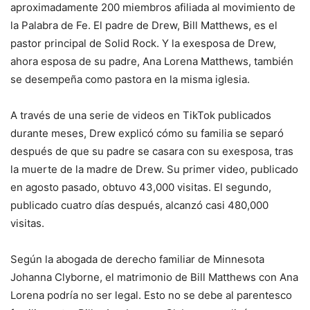
aproximadamente 200 miembros afiliada al movimiento de
la Palabra de Fe. El padre de Drew, Bill Matthews, es el
pastor principal de Solid Rock. Y la exesposa de Drew,
ahora esposa de su padre, Ana Lorena Matthews, también
se desempeña como pastora en la misma iglesia.
A través de una serie de videos en TikTok publicados
durante meses, Drew explicó cómo su familia se separó
después de que su padre se casara con su exesposa, tras
la muerte de la madre de Drew. Su primer video, publicado
en agosto pasado, obtuvo 43,000 visitas. El segundo,
publicado cuatro días después, alcanzó casi 480,000
visitas.
Según la abogada de derecho familiar de Minnesota
Johanna Clyborne, el matrimonio de Bill Matthews con Ana
Lorena podría no ser legal. Esto no se debe al parentesco