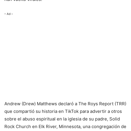
– Ad –
Andrew (Drew) Matthews declaró a The Roys Report (TRR)
que compartió su historia en TikTok para advertir a otros
sobre el abuso espiritual en la iglesia de su padre, Solid
Rock Church en Elk River, Minnesota, una congregación de