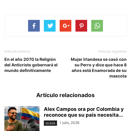
Artículo anterior
Artículo siguiente
En el año 2070 la Religión
Mujer Irlandesa se casó con
del Anticristo gobernará el
su Perro y dice que hace 8
mundo definitivamente
años está Enamorada de su
mascota
Artículo relacionados
Alex Campos ora por Colombia y
reconoce que su país necesita...
1 julio, 2026
IGLESIA