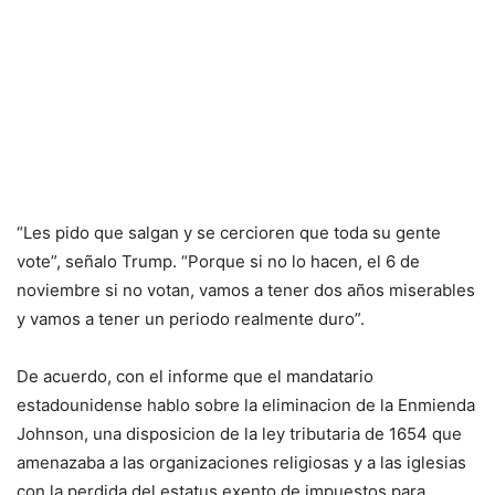
“Les pido que salgan y se cercioren que toda su gente
vote”, señalo Trump. “Porque si no lo hacen, el 6 de
noviembre si no votan, vamos a tener dos años miserables
y vamos a tener un periodo realmente duro”.
De acuerdo, con el informe que el mandatario
estadounidense hablo sobre la eliminacion de la Enmienda
Johnson, una disposicion de la ley tributaria de 1654 que
amenazaba a las organizaciones religiosas y a las iglesias
con la perdida del estatus exento de impuestos para