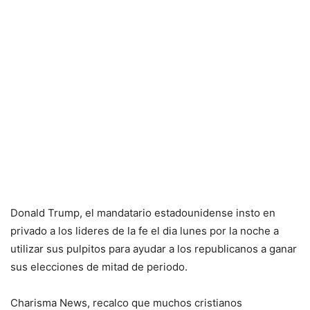
Donald Trump, el mandatario estadounidense insto en
privado a los lideres de la fe el dia lunes por la noche a
utilizar sus pulpitos para ayudar a los republicanos a ganar
sus elecciones de mitad de periodo.
Charisma News, recalco que muchos cristianos