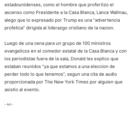
estadounidenses, como el hombre que profertizo el
ascenso como Presidente a la Casa Blanca, Lance Wallnau,
alego que lo expresado por Trump es una “advertencia
profetica” dirigida al liderazgo cristiano de la nacion.
Luego de una cena para un grupo de 100 ministros
evangelicos en el comedor estatal de la Casa Blanca y con
los periodistas fuera de la sala, Donald les explico que
estaban reunidos “ya que estamos a una eleccion de
perder todo lo que tenemos”, segun una cita de audio
proporcionada por The New York Times por alguien que
asistio al evento.
– Ad –