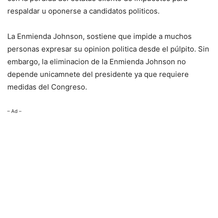
respaldar u oponerse a candidatos politicos.
La Enmienda Johnson, sostiene que impide a muchos
personas expresar su opinion politica desde el púlpito. Sin
embargo, la eliminacion de la Enmienda Johnson no
depende unicamnete del presidente ya que requiere
medidas del Congreso.
– Ad –