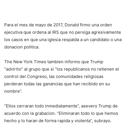
Para el mes de mayo de 2017, Donald firmo una orden
ejecutiva que ordena al IRS que no persiga agresivamente
los casos en que una iglesia respalda a un candidato o una
donacion politica.
The New York Times tambien informo que Trump
“advirtio” al grupo que si “los republicanos no retienen el
control del Congreso, las comunidades religiosas
perderan todas las ganancias que han recibido en su
nombre”.
“Ellos cerraran todo inmediatamente”, asevero Trump de
acuerdo con la grabacion. “Eliminaran todo lo que hemos
hecho y lo haran de forma rapida y violenta”, subrayo.