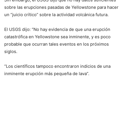
sobre las erupciones pasadas de Yellowstone para hacer
un “juicio crítico” sobre la actividad volcánica futura.
El USGS dijo: “No hay evidencia de que una erupción
catastrófica en Yellowstone sea inminente, y es poco
probable que ocurran tales eventos en los próximos
siglos.
“Los científicos tampoco encontraron indicios de una
inminente erupción más pequeña de lava”.