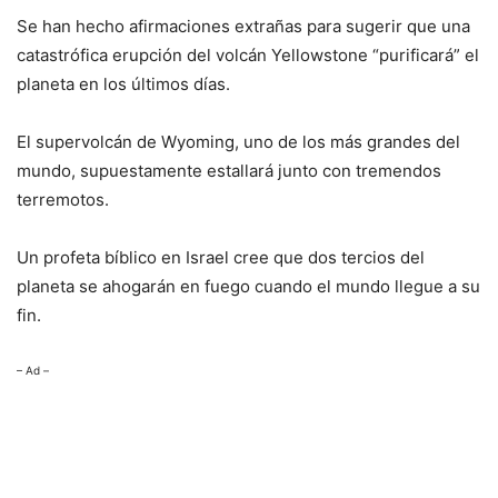
Se han hecho afirmaciones extrañas para sugerir que una
catastrófica erupción del volcán Yellowstone “purificará” el
planeta en los últimos días.
El supervolcán de Wyoming, uno de los más grandes del
mundo, supuestamente estallará junto con tremendos
terremotos.
Un profeta bíblico en Israel cree que dos tercios del
planeta se ahogarán en fuego cuando el mundo llegue a su
fin.
– Ad –