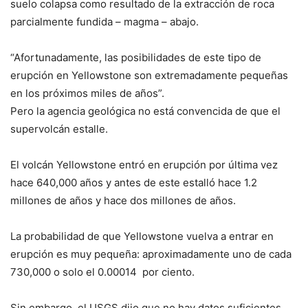
suelo colapsa como resultado de la extracción de roca
parcialmente fundida – magma – abajo.
“Afortunadamente, las posibilidades de este tipo de
erupción en Yellowstone son extremadamente pequeñas
en los próximos miles de años”.
Pero la agencia geológica no está convencida de que el
supervolcán estalle.
El volcán Yellowstone entró en erupción por última vez
hace 640,000 años y antes de este estalló hace 1.2
millones de años y hace dos millones de años.
La probabilidad de que Yellowstone vuelva a entrar en
erupción es muy pequeña: aproximadamente uno de cada
730,000 o solo el 0.00014 por ciento.
Sin embargo, el USGS dijo que no hay datos suficientes