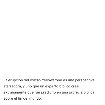
La erupción del volcán Yellowstone es una perspectiva
aterradora, y uno que un experto bíblico cree
extrañamente que fue predicho en una profecía bíblica
sobre el fin del mundo.