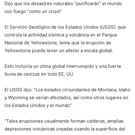
Dijo que los desastres naturales “purificarán” el mundo
con fuego “como un crisol”.
El Servicio Geológico de los Estados Unidos (USGS), que
controla la actividad sísmica y volcánica en el Parque
Nacional de Yellowstone, teme que la erupción de
Yellowstone pueda tener un efecto a escala global.
Esto incluiría un clima global interrumpido y una fuerte
lluvia de cenizas en todo EE. UU.
El USGS dijo: “Los estados circundantes de Montana, Idaho
y Wyoming se verían afectados, así como otros lugares en
los Estados Unidos y el mundo”.
“Tales erupciones usualmente forman calderas, amplias
depresiones volcánicas creadas cuando la superficie del