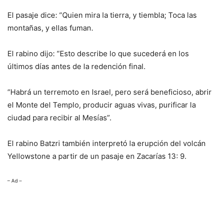
El pasaje dice: “Quien mira la tierra, y tiembla; Toca las
montañas, y ellas fuman.
El rabino dijo: “Esto describe lo que sucederá en los
últimos días antes de la redención final.
“Habrá un terremoto en Israel, pero será beneficioso, abrir
el Monte del Templo, producir aguas vivas, purificar la
ciudad para recibir al Mesías”.
El rabino Batzri también interpretó la erupción del volcán
Yellowstone a partir de un pasaje en Zacarías 13: 9.
– Ad –