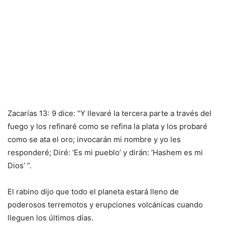
Zacarías 13: 9 dice: “Y llevaré la tercera parte a través del
fuego y los refinaré como se refina la plata y los probaré
como se ata el oro; invocarán mi nombre y yo les
responderé; Diré: ‘Es mi pueblo’ y dirán: ‘Hashem es mi
Dios’ ”.
El rabino dijo que todo el planeta estará lleno de
poderosos terremotos y erupciones volcánicas cuando
lleguen los últimos días.