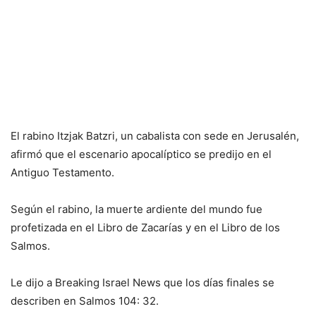
El rabino Itzjak Batzri, un cabalista con sede en Jerusalén,
afirmó que el escenario apocalíptico se predijo en el
Antiguo Testamento.
Según el rabino, la muerte ardiente del mundo fue
profetizada en el Libro de Zacarías y en el Libro de los
Salmos.
Le dijo a Breaking Israel News que los días finales se
describen en Salmos 104: 32.